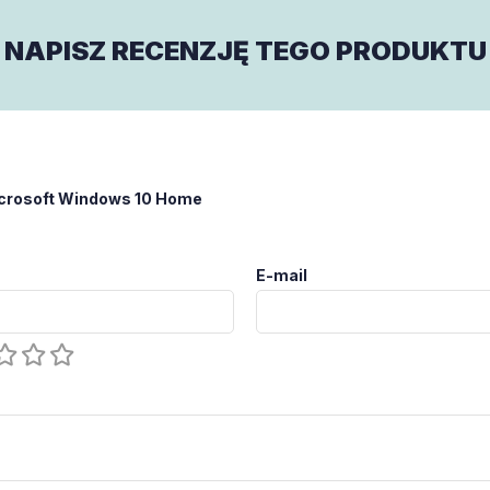
NAPISZ RECENZJĘ TEGO PRODUKTU
crosoft Windows 10 Home
E-mail