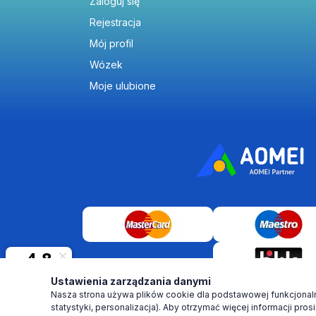
Zaloguj się
Rejestracja
Mój profil
Wózek
Moje ulubione
Ustawienia zarządzania danymi
Nasza strona używa plików cookie dla podstawowej funkcjonalno
statystyki, personalizacja). Aby otrzymać więcej informacji
pros