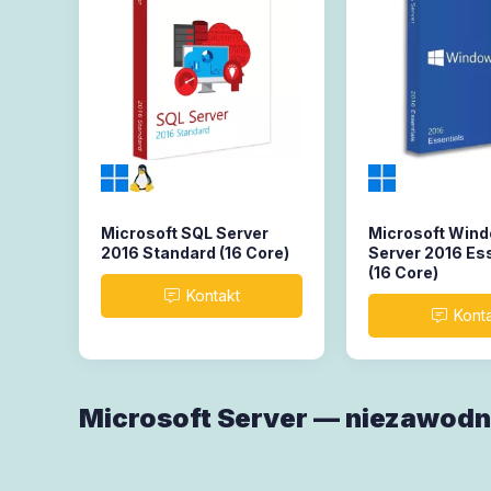
Microsoft SQL Server
Microsoft Win
2016 Standard (16 Core)
Server 2016 Es
(16 Core)
Microsoft Server — niezawodn