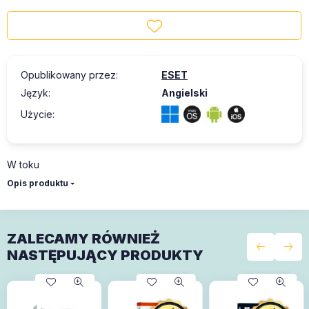
Opublikowany przez
:
ESET
Język
:
Angielski
Użycie
:
W toku
Opis produktu
ZALECAMY RÓWNIEŻ
NASTĘPUJĄCY PRODUKTY