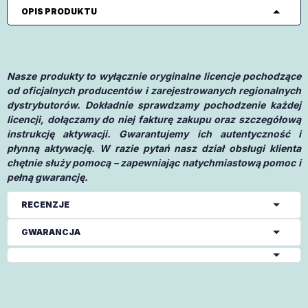
OPIS PRODUKTU
Nasze produkty to wyłącznie oryginalne licencje pochodzące
od oficjalnych producentów i zarejestrowanych regionalnych
dystrybutorów. Dokładnie sprawdzamy pochodzenie każdej
licencji, dołączamy do niej fakturę zakupu oraz szczegółową
instrukcję aktywacji. Gwarantujemy ich autentyczność i
płynną aktywację. W razie pytań nasz dział obsługi klienta
chętnie służy pomocą – zapewniając natychmiastową pomoc i
pełną gwarancję.
RECENZJE
GWARANCJA