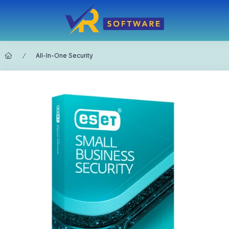
All-In-One Security