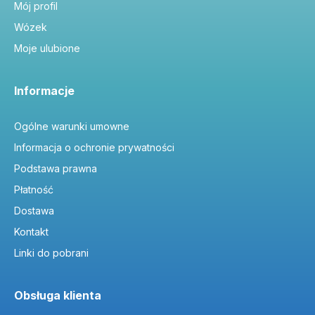
Mój profil
Wózek
Moje ulubione
Informacje
Ogólne warunki umowne
Informacja o ochronie prywatności
Podstawa prawna
Płatność
Dostawa
Kontakt
Linki do pobrani
Obsługa klienta