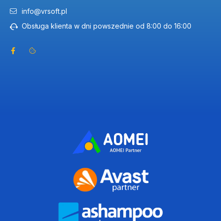
info@vrsoft.pl
Obsługa klienta w dni powszednie od 8:00 do 16:00