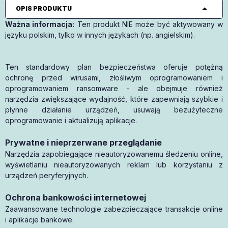
OPIS PRODUKTU
Ważna informacja:
Ten produkt NIE może być aktywowany w
języku polskim, tylko w innych językach (np. angielskim).
Ten standardowy plan bezpieczeństwa oferuje potężną
ochronę przed wirusami, złośliwym oprogramowaniem i
oprogramowaniem ransomware - ale obejmuje również
narzędzia zwiększające wydajność, które zapewniają szybkie i
płynne działanie urządzeń, usuwają bezużyteczne
oprogramowanie i aktualizują aplikacje.
Prywatne i nieprzerwane przeglądanie
Narzędzia zapobiegające nieautoryzowanemu śledzeniu online,
wyświetlaniu nieautoryzowanych reklam lub korzystaniu z
urządzeń peryferyjnych.
Ochrona bankowości internetowej
Zaawansowane technologie zabezpieczające transakcje online
i aplikacje bankowe.