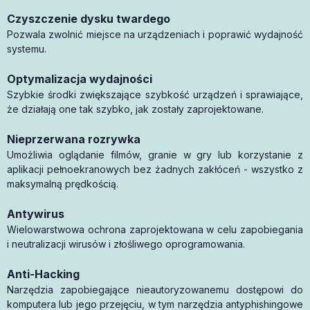
Czyszczenie dysku twardego
Pozwala zwolnić miejsce na urządzeniach i poprawić wydajność
systemu.
Optymalizacja wydajności
Szybkie środki zwiększające szybkość urządzeń i sprawiające,
że działają one tak szybko, jak zostały zaprojektowane.
Nieprzerwana rozrywka
Umożliwia oglądanie filmów, granie w gry lub korzystanie z
aplikacji pełnoekranowych bez żadnych zakłóceń - wszystko z
maksymalną prędkością.
Antywirus
Wielowarstwowa ochrona zaprojektowana w celu zapobiegania
i neutralizacji wirusów i złośliwego oprogramowania.
Anti-Hacking
Narzędzia zapobiegające nieautoryzowanemu dostępowi do
komputera lub jego przejęciu, w tym narzędzia antyphishingowe