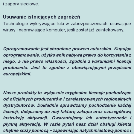
i zapory sieciowe.
Usuwanie istniejących zagrożeń
Technologie wykrywające luki w zabezpieczeniach, usuwające
wirusy i naprawiające komputer, jeśli został już zainfekowany.
Oprogramowanie jest chronione prawem autorskim. Kupując
oprogramowanie, użytkownik nabywa prawo do korzystania z
niego, a nie prawo własności, zgodnie z warunkami licencji
producenta. Jest to zgodne z obowiązującymi przepisami
europejskimi.
Nasze produkty to wyłącznie oryginalne licencje pochodzące
od oficjalnych producentów i zarejestrowanych regionalnych
dystrybutorów. Dokładnie sprawdzamy pochodzenie każdej
licencji, dołączamy do niej fakturę zakupu oraz szczegółową
instrukcję aktywacji. Gwarantujemy ich autentyczność i
płynną aktywację. W razie pytań nasz dział obsługi klienta
chętnie służy pomocą – zapewniając natychmiastową pomoc i