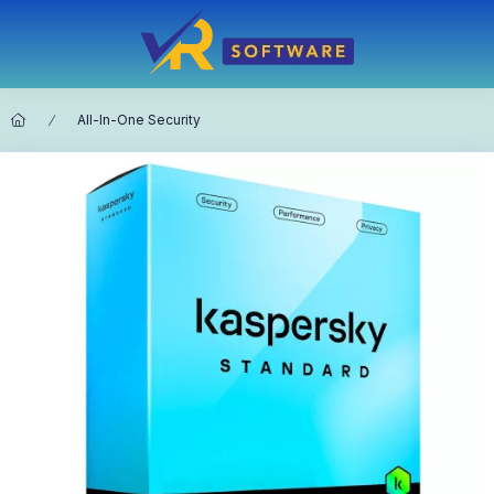
All-In-One Security