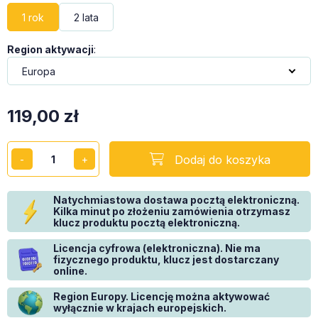
1 rok
2 lata
Region aktywacji
:
119,00
zł
Dodaj do koszyka
Natychmiastowa dostawa pocztą elektroniczną.
Kilka minut po złożeniu zamówienia otrzymasz
klucz produktu pocztą elektroniczną.
Licencja cyfrowa (elektroniczna). Nie ma
fizycznego produktu, klucz jest dostarczany
online.
Region Europy. Licencję można aktywować
wyłącznie w krajach europejskich.