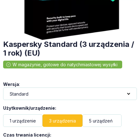
Kaspersky Standard (3 urządzenia /
1 rok) (EU)
Wersja
:
Użytkownik/urządzenie
:
1 urządzenie
3 urządzenia
5 urządzeń
Czas trwania licencji
: