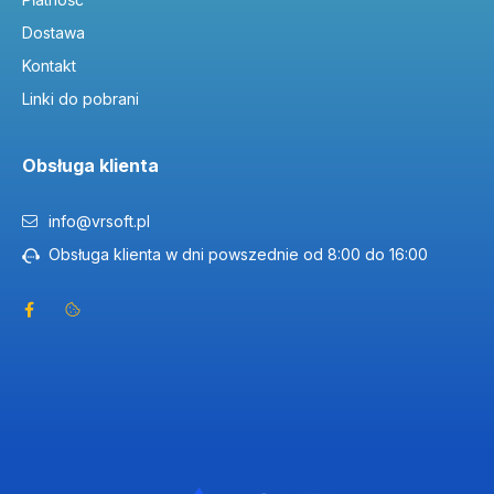
Dostawa
Kontakt
Linki do pobrani
Obsługa klienta
info@vrsoft.pl
Obsługa klienta w dni powszednie od 8:00 do 16:00