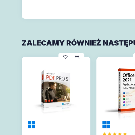
ZALECAMY RÓWNIEŻ NASTĘP