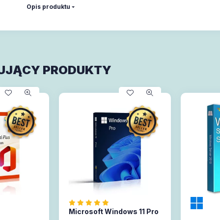
Opis produktu
UJĄCY PRODUKTY
Microsoft Windows 11 Pro