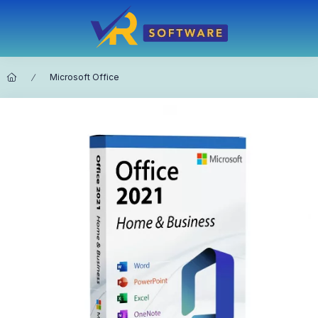
Microsoft Office