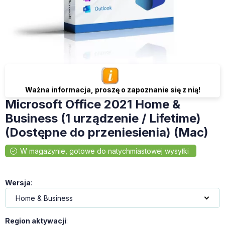
Ważna informacja, proszę o zapoznanie się z nią!
Microsoft Office 2021 Home &
Business (1 urządzenie / Lifetime)
(Dostępne do przeniesienia) (Mac)
Wersja
:
Region aktywacji
: