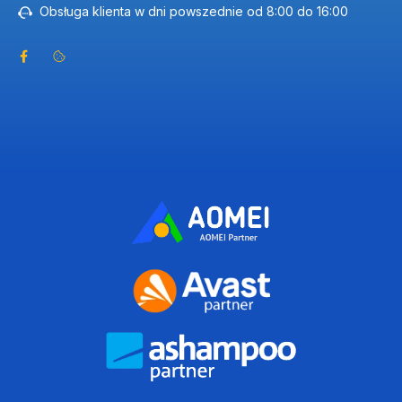
Obsługa klienta w dni powszednie od 8:00 do 16:00