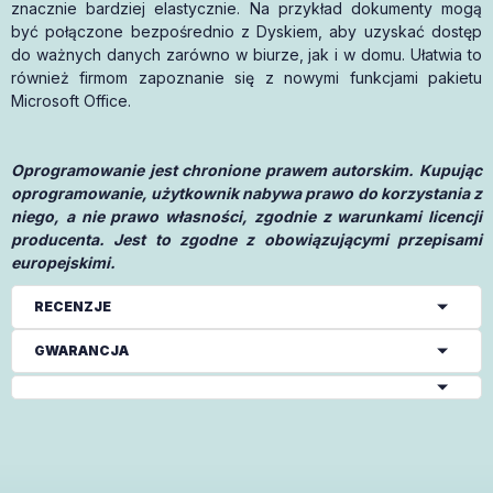
znacznie bardziej elastycznie. Na przykład dokumenty mogą
być połączone bezpośrednio z Dyskiem, aby uzyskać dostęp
do ważnych danych zarówno w biurze, jak i w domu. Ułatwia to
również firmom zapoznanie się z nowymi funkcjami pakietu
Microsoft Office.
Oprogramowanie jest chronione prawem autorskim. Kupując
oprogramowanie, użytkownik nabywa prawo do korzystania z
niego, a nie prawo własności, zgodnie z warunkami licencji
producenta. Jest to zgodne z obowiązującymi przepisami
europejskimi.
RECENZJE
GWARANCJA