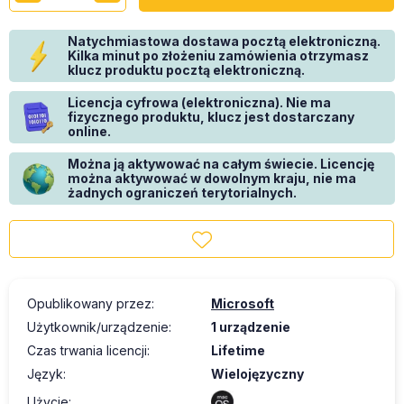
Natychmiastowa dostawa pocztą elektroniczną.
Kilka minut po złożeniu zamówienia otrzymasz
klucz produktu pocztą elektroniczną.
Licencja cyfrowa (elektroniczna). Nie ma
fizycznego produktu, klucz jest dostarczany
online.
Można ją aktywować na całym świecie. Licencję
można aktywować w dowolnym kraju, nie ma
żadnych ograniczeń terytorialnych.
Opublikowany przez
:
Microsoft
Użytkownik/urządzenie
:
1 urządzenie
Czas trwania licencji
:
Lifetime
Język
:
Wielojęzyczny
Użycie
: