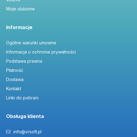
Moje ulubione
Informacje
Ogólne warunki umowne
Informacja o ochronie prywatności
Podstawa prawna
Płatność
Dostawa
Kontakt
Linki do pobrani
Obsługa klienta
info@vrsoft.pl