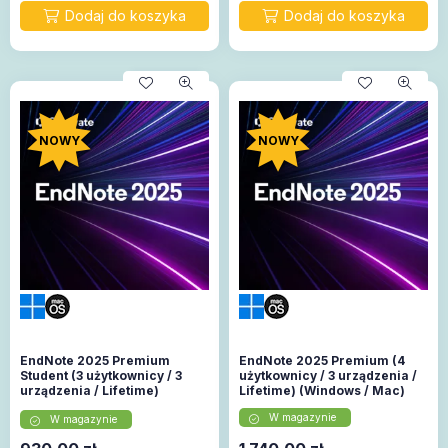
NOWY
NOWY
EndNote 2025 Premium
EndNote 2025 Premium (4
Student (3 użytkownicy / 3
użytkownicy / 3 urządzenia /
urządzenia / Lifetime)
Lifetime) (Windows / Mac)
(Windows / Mac)
W magazynie
W magazynie