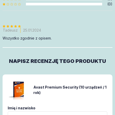
(0)
Tadeusz
25.01.2024
Wszystko zgodnie z opisem.
NAPISZ RECENZJĘ TEGO PRODUKTU
Avast Premium Security (10 urządzeń / 1
rok)
Imię i nazwisko