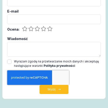
E-mail
Ocena:
Wiadomość
Wyrażam zgodę na przetwarzanie moich danych i akceptuję
następujące warunki
Polityka prywatności
Wyślij