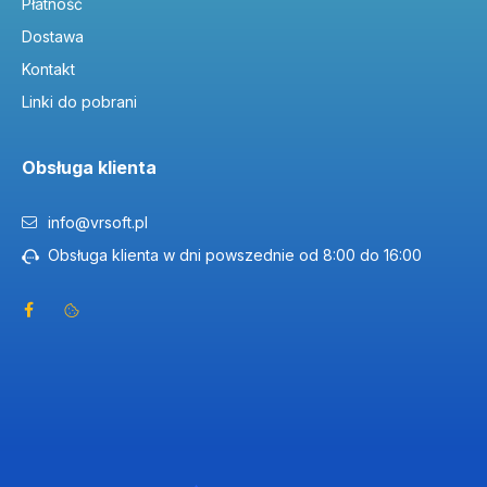
Płatność
Dostawa
Kontakt
Linki do pobrani
Obsługa klienta
info@vrsoft.pl
Obsługa klienta w dni powszednie od 8:00 do 16:00