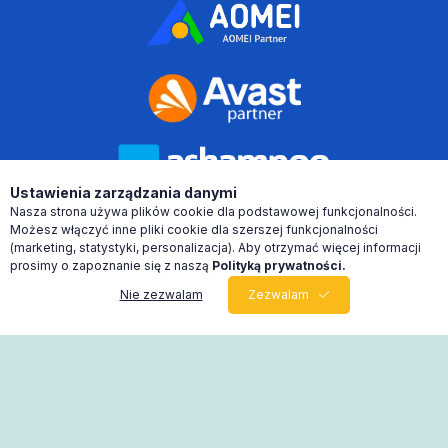
Ustawienia zarządzania danymi
Nasza strona używa plików cookie dla podstawowej funkcjonalności.
Możesz włączyć inne pliki cookie dla szerszej funkcjonalności
(marketing, statystyki, personalizacja). Aby otrzymać więcej informacji
prosimy o zapoznanie się z naszą
Polityką prywatności.
Nie zezwalam
Zezwalam
0