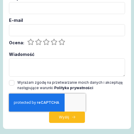
E-mail
Ocena:
Wiadomość
Wyrażam zgodę na przetwarzanie moich danych i akceptuję
następujące warunki
Polityka prywatności
Wyślij