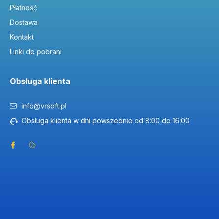
Płatność
Dostawa
Kontakt
Linki do pobrani
Obsługa klienta
info@vrsoft.pl
Obsługa klienta w dni powszednie od 8:00 do 16:00