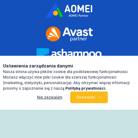
Ustawienia zarządzania danymi
Nasza strona używa plików cookie dla podstawowej funkcjonalności.
Możesz włączyć inne pliki cookie dla szerszej funkcjonalności
(marketing, statystyki, personalizacja). Aby otrzymać więcej informacji
prosimy o zapoznanie się z naszą
Polityką prywatności.
Nie zezwalam
Zezwalam
0