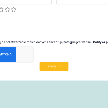
na przetwarzanie moich danych i akceptuję następujące warunki
Polityka 
Wyślij