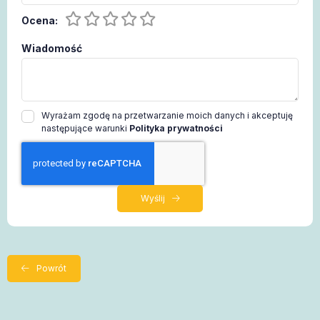
Ocena:
Wiadomość
Wyrażam zgodę na przetwarzanie moich danych i akceptuję
następujące warunki
Polityka prywatności
Wyślij
Powrót