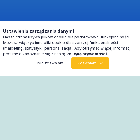
Ustawienia zarządzania danymi
Nasza strona używa plików cookie dla podstawowej funkcjonalności.
Możesz włączyć inne pliki cookie dla szerszej funkcjonalności
(marketing, statystyki, personalizacja). Aby otrzymać więcej informacji
prosimy o zapoznanie się z naszą
Polityką prywatności.
Nie zezwalam
Zezwalam
0