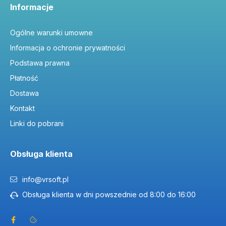
Informacje
Ogólne warunki umowne
Informacja o ochronie prywatności
Podstawa prawna
Płatność
Dostawa
Kontakt
Linki do pobrani
Obsługa klienta
info@vrsoft.pl
Obsługa klienta w dni powszednie od 8:00 do 16:00