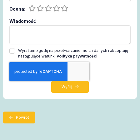
Ocena:
Wiadomość
Wyrażam zgodę na przetwarzanie moich danych i akceptuję
następujące warunki
Polityka prywatności
Wyślij
Powrót