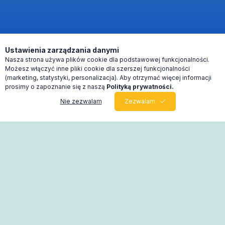
Ustawienia zarządzania danymi
Nasza strona używa plików cookie dla podstawowej funkcjonalności.
Możesz włączyć inne pliki cookie dla szerszej funkcjonalności
(marketing, statystyki, personalizacja). Aby otrzymać więcej informacji
prosimy o zapoznanie się z naszą
Polityką prywatności.
Nie zezwalam
Zezwalam
0