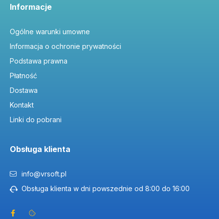
Informacje
Ogólne warunki umowne
Informacja o ochronie prywatności
Podstawa prawna
Płatność
Dostawa
Kontakt
Linki do pobrani
Obsługa klienta
info@vrsoft.pl
Obsługa klienta w dni powszednie od 8:00 do 16:00