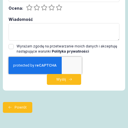
Ocena:
Wiadomość
Wyrażam zgodę na przetwarzanie moich danych i akceptuję
następujące warunki
Polityka prywatności
Wyślij
Powrót