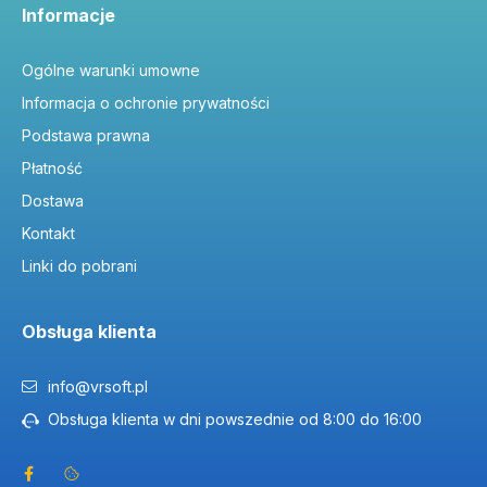
Informacje
Ogólne warunki umowne
Informacja o ochronie prywatności
Podstawa prawna
Płatność
Dostawa
Kontakt
Linki do pobrani
Obsługa klienta
info@vrsoft.pl
Obsługa klienta w dni powszednie od 8:00 do 16:00