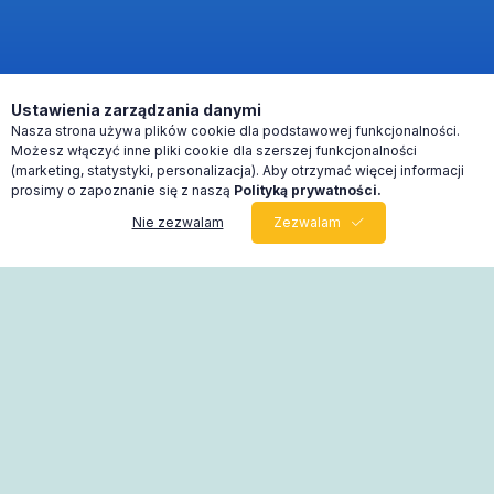
Ustawienia zarządzania danymi
Nasza strona używa plików cookie dla podstawowej funkcjonalności.
Możesz włączyć inne pliki cookie dla szerszej funkcjonalności
(marketing, statystyki, personalizacja). Aby otrzymać więcej informacji
prosimy o zapoznanie się z naszą
Polityką prywatności.
Nie zezwalam
Zezwalam
0