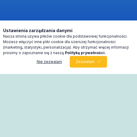
Ustawienia zarządzania danymi
Nasza strona używa plików cookie dla podstawowej funkcjonalności.
Możesz włączyć inne pliki cookie dla szerszej funkcjonalności
(marketing, statystyki, personalizacja). Aby otrzymać więcej informacji
prosimy o zapoznanie się z naszą
Polityką prywatności.
Nie zezwalam
Zezwalam
0