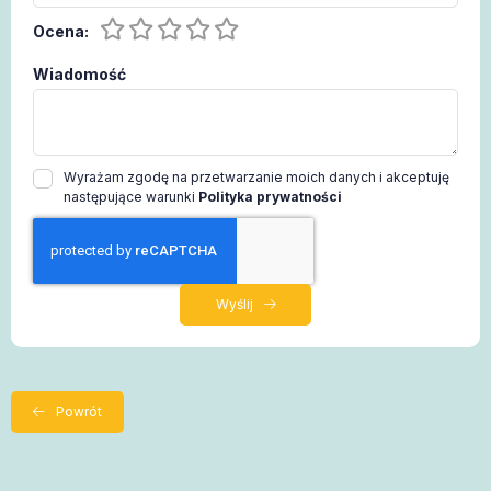
Ocena:
Wiadomość
Wyrażam zgodę na przetwarzanie moich danych i akceptuję
następujące warunki
Polityka prywatności
Wyślij
Powrót