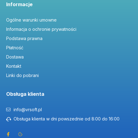
Informacje
Ogólne warunki umowne
Informacja o ochronie prywatności
Podstawa prawna
Płatność
Dostawa
Kontakt
Linki do pobrani
Obsługa klienta
info@vrsoft.pl
Obsługa klienta w dni powszednie od 8:00 do 16:00