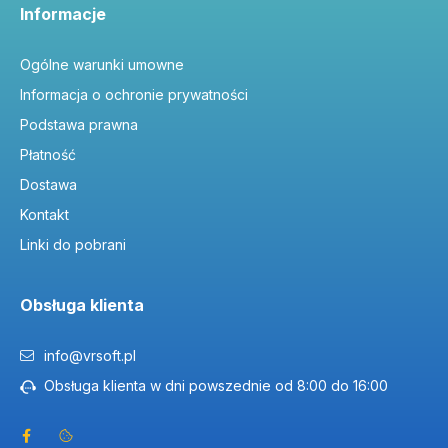
Informacje
Ogólne warunki umowne
Informacja o ochronie prywatności
Podstawa prawna
Płatność
Dostawa
Kontakt
Linki do pobrani
Obsługa klienta
info@vrsoft.pl
Obsługa klienta w dni powszednie od 8:00 do 16:00