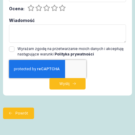
Ocena:
Wiadomość
Wyrażam zgodę na przetwarzanie moich danych i akceptuję
następujące warunki
Polityka prywatności
Wyślij
Powrót