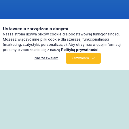
Ustawienia zarządzania danymi
Nasza strona używa plików cookie dla podstawowej funkcjonalności.
Możesz włączyć inne pliki cookie dla szerszej funkcjonalności
(marketing, statystyki, personalizacja). Aby otrzymać więcej informacji
prosimy o zapoznanie się z naszą
Polityką prywatności.
Nie zezwalam
Zezwalam
0