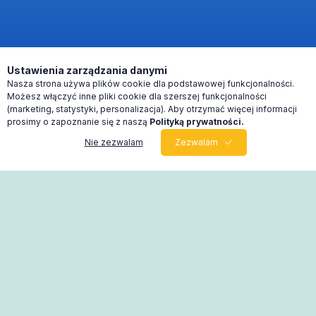
Ustawienia zarządzania danymi
Nasza strona używa plików cookie dla podstawowej funkcjonalności.
Możesz włączyć inne pliki cookie dla szerszej funkcjonalności
(marketing, statystyki, personalizacja). Aby otrzymać więcej informacji
prosimy o zapoznanie się z naszą
Polityką prywatności.
Nie zezwalam
Zezwalam
0