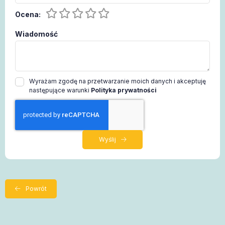
Ocena:
Wiadomość
Wyrażam zgodę na przetwarzanie moich danych i akceptuję
następujące warunki
Polityka prywatności
Wyślij
Powrót