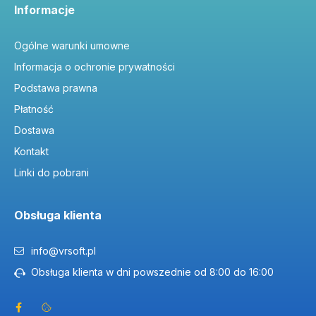
Informacje
Ogólne warunki umowne
Informacja o ochronie prywatności
Podstawa prawna
Płatność
Dostawa
Kontakt
Linki do pobrani
Obsługa klienta
info@vrsoft.pl
Obsługa klienta w dni powszednie od 8:00 do 16:00