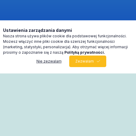
Ustawienia zarządzania danymi
Nasza strona używa plików cookie dla podstawowej funkcjonalności.
Możesz włączyć inne pliki cookie dla szerszej funkcjonalności
(marketing, statystyki, personalizacja). Aby otrzymać więcej informacji
prosimy o zapoznanie się z naszą
Polityką prywatności.
Nie zezwalam
Zezwalam
0