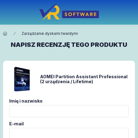
Zarządzanie dyskami twardymi
NAPISZ RECENZJĘ TEGO PRODUKTU
AOMEI Partition Assistant Professional
(2 urządzenia / Lifetime)
Imię i nazwisko
E-mail