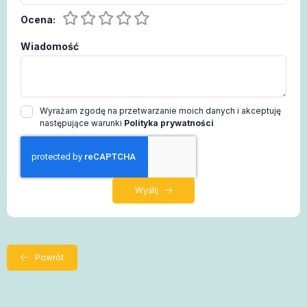
Ocena:
Wiadomość
Wyrażam zgodę na przetwarzanie moich danych i akceptuję
następujące warunki
Polityka prywatności
Wyślij
Powrót