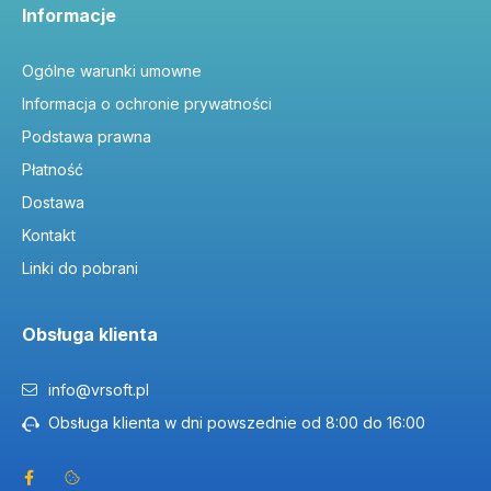
Informacje
Ogólne warunki umowne
Informacja o ochronie prywatności
Podstawa prawna
Płatność
Dostawa
Kontakt
Linki do pobrani
Obsługa klienta
info@vrsoft.pl
Obsługa klienta w dni powszednie od 8:00 do 16:00