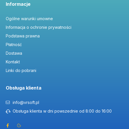
Informacje
Ogólne warunki umowne
Informacja o ochronie prywatności
Podstawa prawna
Płatność
Dostawa
Kontakt
Linki do pobrani
Obsługa klienta
info@vrsoft.pl
Obsługa klienta w dni powszednie od 8:00 do 16:00