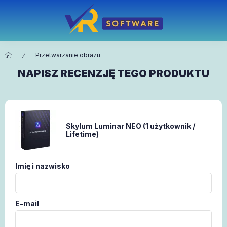
Przetwarzanie obrazu
NAPISZ RECENZJĘ TEGO PRODUKTU
Skylum Luminar NEO (1 użytkownik /
Lifetime)
Imię i nazwisko
E-mail