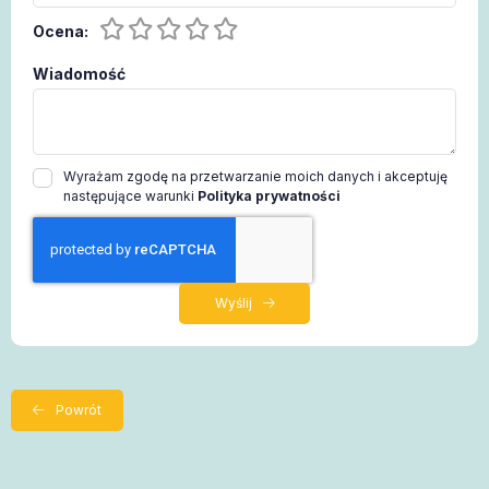
Ocena:
Wiadomość
Wyrażam zgodę na przetwarzanie moich danych i akceptuję
następujące warunki
Polityka prywatności
Wyślij
Powrót