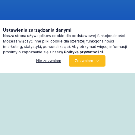
Ustawienia zarządzania danymi
Nasza strona używa plików cookie dla podstawowej funkcjonalności.
Możesz włączyć inne pliki cookie dla szerszej funkcjonalności
(marketing, statystyki, personalizacja). Aby otrzymać więcej informacji
prosimy o zapoznanie się z naszą
Polityką prywatności.
Nie zezwalam
Zezwalam
0