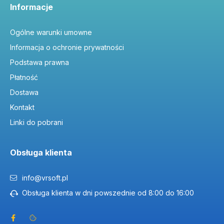
Informacje
Ogólne warunki umowne
Informacja o ochronie prywatności
Podstawa prawna
Płatność
Dostawa
Kontakt
Linki do pobrani
Obsługa klienta
info@vrsoft.pl
Obsługa klienta w dni powszednie od 8:00 do 16:00