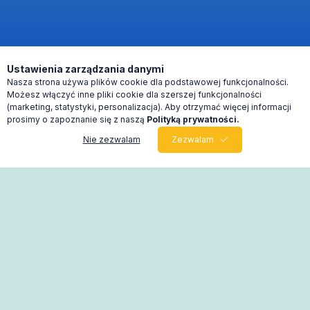
Ustawienia zarządzania danymi
Nasza strona używa plików cookie dla podstawowej funkcjonalności.
Możesz włączyć inne pliki cookie dla szerszej funkcjonalności
(marketing, statystyki, personalizacja). Aby otrzymać więcej informacji
prosimy o zapoznanie się z naszą
Polityką prywatności.
Nie zezwalam
Zezwalam
0