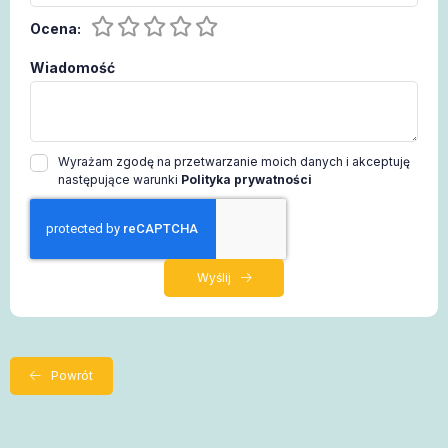
Ocena:
Wiadomość
Wyrażam zgodę na przetwarzanie moich danych i akceptuję
następujące warunki
Polityka prywatności
Wyślij
Powrót