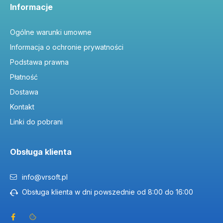
Informacje
Ogólne warunki umowne
Informacja o ochronie prywatności
Podstawa prawna
Płatność
Dostawa
Kontakt
Linki do pobrani
Obsługa klienta
info@vrsoft.pl
Obsługa klienta w dni powszednie od 8:00 do 16:00