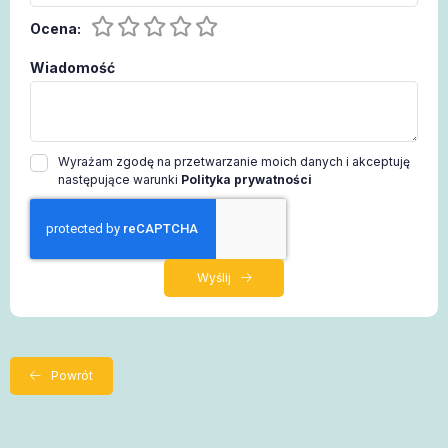
Ocena:
Wiadomość
Wyrażam zgodę na przetwarzanie moich danych i akceptuję
następujące warunki
Polityka prywatności
Wyślij
Powrót