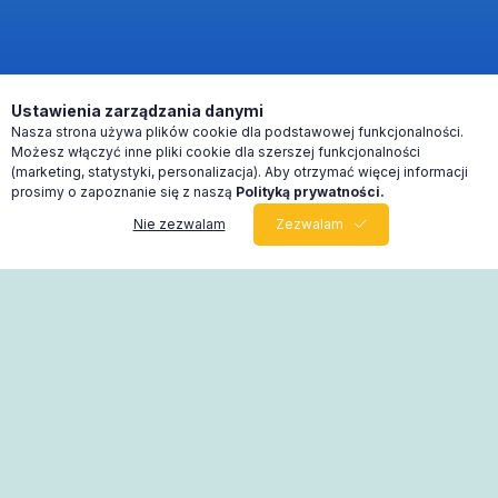
Ustawienia zarządzania danymi
Nasza strona używa plików cookie dla podstawowej funkcjonalności.
Możesz włączyć inne pliki cookie dla szerszej funkcjonalności
(marketing, statystyki, personalizacja). Aby otrzymać więcej informacji
prosimy o zapoznanie się z naszą
Polityką prywatności.
Nie zezwalam
Zezwalam
0