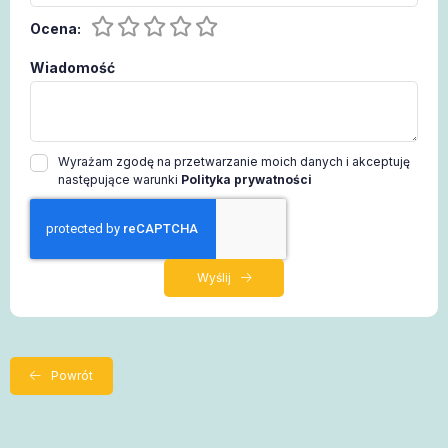
Ocena:
Wiadomość
Wyrażam zgodę na przetwarzanie moich danych i akceptuję
następujące warunki
Polityka prywatności
Wyślij
Powrót