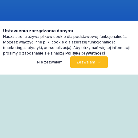
Ustawienia zarządzania danymi
Nasza strona używa plików cookie dla podstawowej funkcjonalności.
Możesz włączyć inne pliki cookie dla szerszej funkcjonalności
(marketing, statystyki, personalizacja). Aby otrzymać więcej informacji
prosimy o zapoznanie się z naszą
Polityką prywatności.
Nie zezwalam
Zezwalam
0