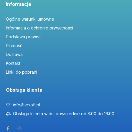
Informacje
Ogólne warunki umowne
Informacja o ochronie prywatności
Podstawa prawna
Płatność
Dostawa
Kontakt
Linki do pobrani
Obsługa klienta
info@vrsoft.pl
Obsługa klienta w dni powszednie od 8:00 do 16:00