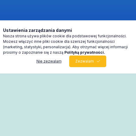
Ustawienia zarządzania danymi
Nasza strona używa plików cookie dla podstawowej funkcjonalności.
Możesz włączyć inne pliki cookie dla szerszej funkcjonalności
(marketing, statystyki, personalizacja). Aby otrzymać więcej informacji
prosimy o zapoznanie się z naszą
Polityką prywatności.
Nie zezwalam
Zezwalam
0