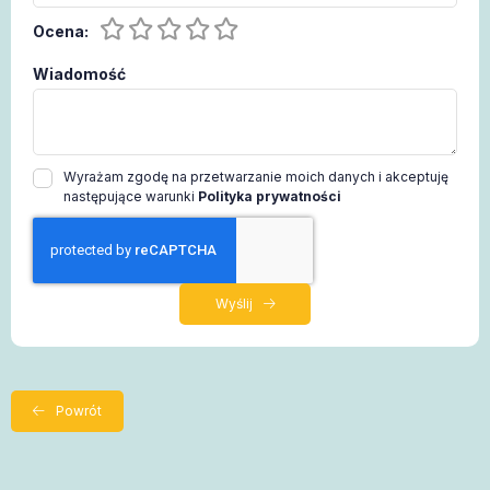
Ocena:
Wiadomość
Wyrażam zgodę na przetwarzanie moich danych i akceptuję
następujące warunki
Polityka prywatności
Wyślij
Powrót