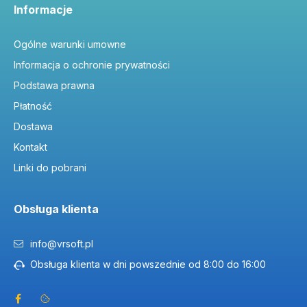
Informacje
Ogólne warunki umowne
Informacja o ochronie prywatności
Podstawa prawna
Płatność
Dostawa
Kontakt
Linki do pobrani
Obsługa klienta
info@vrsoft.pl
Obsługa klienta w dni powszednie od 8:00 do 16:00