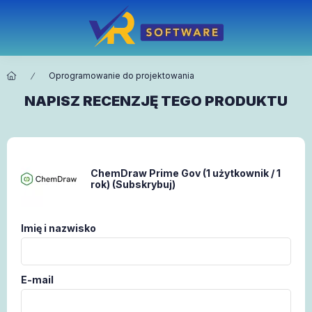
Oprogramowanie do projektowania
NAPISZ RECENZJĘ TEGO PRODUKTU
ChemDraw Prime Gov (1 użytkownik / 1
rok) (Subskrybuj)
Imię i nazwisko
E-mail