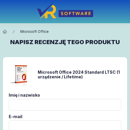
Microsoft Office
NAPISZ RECENZJĘ TEGO PRODUKTU
Microsoft Office 2024 Standard LTSC (1
urządzenie / Lifetime)
Imię i nazwisko
E-mail