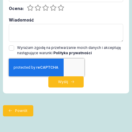
Ocena:
Wiadomość
Wyrażam zgodę na przetwarzanie moich danych i akceptuję
następujące warunki
Polityka prywatności
Wyślij
Powrót