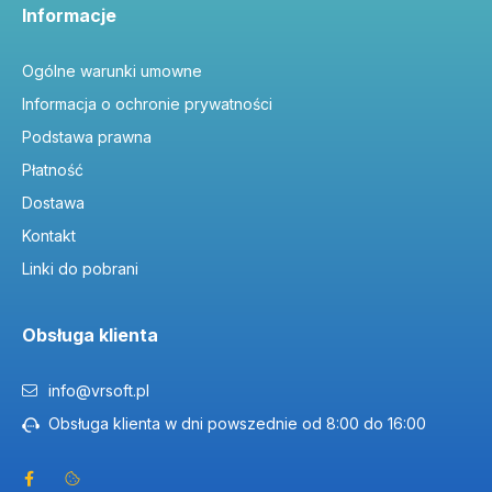
Informacje
Ogólne warunki umowne
Informacja o ochronie prywatności
Podstawa prawna
Płatność
Dostawa
Kontakt
Linki do pobrani
Obsługa klienta
info@vrsoft.pl
Obsługa klienta w dni powszednie od 8:00 do 16:00