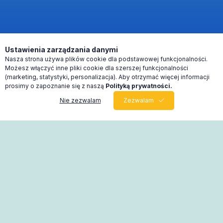
Ustawienia zarządzania danymi
Nasza strona używa plików cookie dla podstawowej funkcjonalności.
Możesz włączyć inne pliki cookie dla szerszej funkcjonalności
(marketing, statystyki, personalizacja). Aby otrzymać więcej informacji
prosimy o zapoznanie się z naszą
Polityką prywatności.
Nie zezwalam
Zezwalam
0