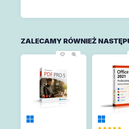
ZALECAMY RÓWNIEŻ NASTĘP