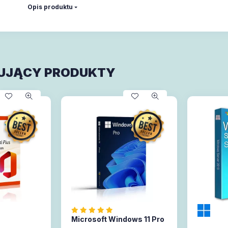
Opis produktu
UJĄCY PRODUKTY
Microsoft Windows 11 Pro