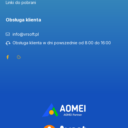
Linki do pobrani
Obsługa klienta
info@vrsoft.pl
Obsługa klienta w dni powszednie od 8:00 do 16:00