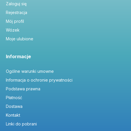
Zaloguj się
Rejestracja
Mój profil
Wózek
Moje ulubione
Informacje
Ogólne warunki umowne
Informacja o ochronie prywatności
Podstawa prawna
Płatność
Dostawa
Kontakt
Linki do pobrani