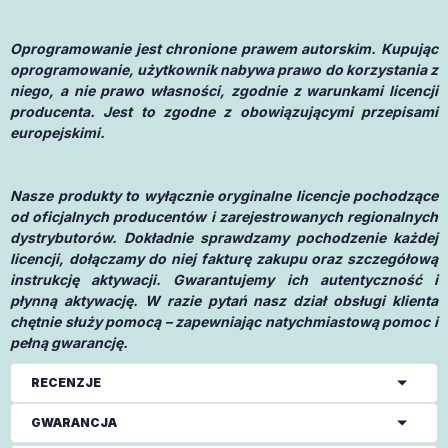
Oprogramowanie jest chronione prawem autorskim. Kupując
oprogramowanie, użytkownik nabywa prawo do korzystania z
niego, a nie prawo własności, zgodnie z warunkami licencji
producenta. Jest to zgodne z obowiązującymi przepisami
europejskimi.
Nasze produkty to wyłącznie oryginalne licencje pochodzące
od oficjalnych producentów i zarejestrowanych regionalnych
dystrybutorów. Dokładnie sprawdzamy pochodzenie każdej
licencji, dołączamy do niej fakturę zakupu oraz szczegółową
instrukcję aktywacji. Gwarantujemy ich autentyczność i
płynną aktywację. W razie pytań nasz dział obsługi klienta
chętnie służy pomocą – zapewniając natychmiastową pomoc i
pełną gwarancję.
RECENZJE
GWARANCJA