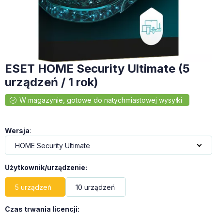
ESET HOME Security Ultimate (5
urządzeń / 1 rok)
Wersja
:
Użytkownik/urządzenie
:
5 urządzeń
10 urządzeń
Czas trwania licencji
: