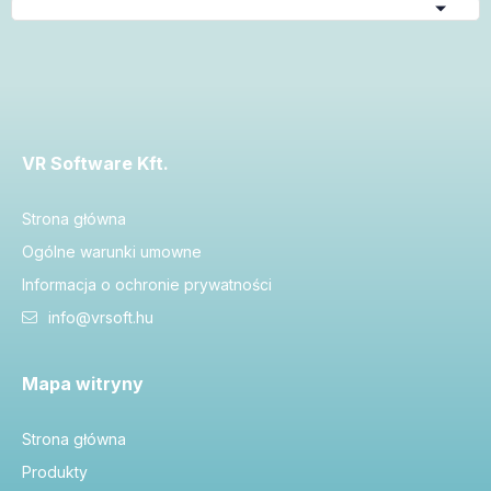
VR Software Kft.
Strona główna
Ogólne warunki umowne
Informacja o ochronie prywatności
info@vrsoft.hu
Mapa witryny
Strona główna
Produkty