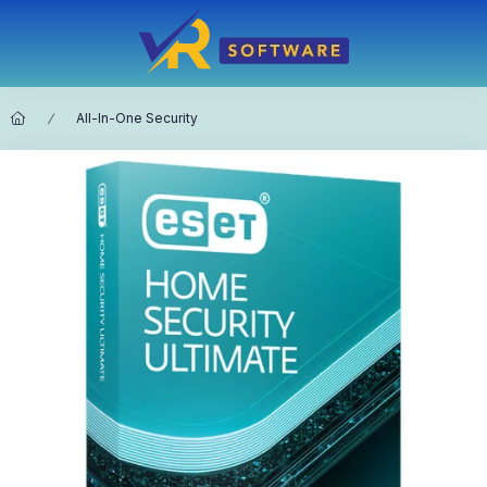
All-In-One Security