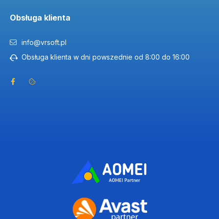
Obsługa klienta
info@vrsoft.pl
Obsługa klienta w dni powszednie od 8:00 do 16:00