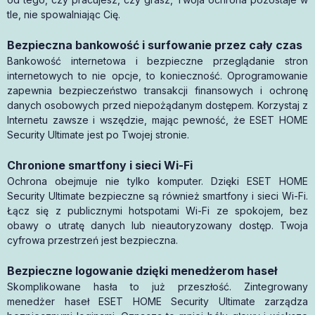
tle, nie spowalniając Cię.
Bezpieczna bankowość i surfowanie przez cały czas
Bankowość internetowa i bezpieczne przeglądanie stron
internetowych to nie opcje, to konieczność. Oprogramowanie
zapewnia bezpieczeństwo transakcji finansowych i ochronę
danych osobowych przed niepożądanym dostępem. Korzystaj z
Internetu zawsze i wszędzie, mając pewność, że ESET HOME
Security Ultimate jest po Twojej stronie.
Chronione smartfony i sieci Wi-Fi
Ochrona obejmuje nie tylko komputer. Dzięki ESET HOME
Security Ultimate bezpieczne są również smartfony i sieci Wi-Fi.
Łącz się z publicznymi hotspotami Wi-Fi ze spokojem, bez
obawy o utratę danych lub nieautoryzowany dostęp. Twoja
cyfrowa przestrzeń jest bezpieczna.
Bezpieczne logowanie dzięki menedżerom haseł
Skomplikowane hasła to już przeszłość. Zintegrowany
menedżer haseł ESET HOME Security Ultimate zarządza