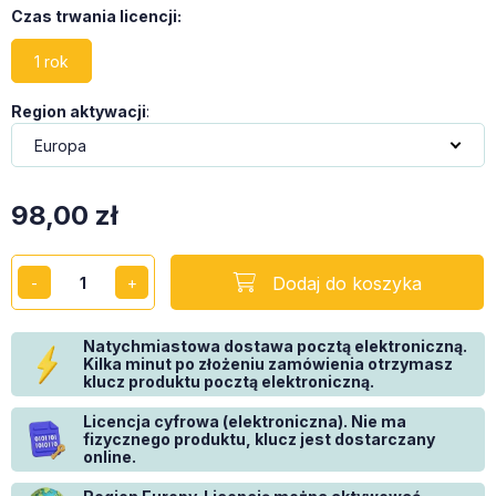
Czas trwania licencji
:
1 rok
Region aktywacji
:
98,00
zł
Dodaj do koszyka
Natychmiastowa dostawa pocztą elektroniczną.
Kilka minut po złożeniu zamówienia otrzymasz
klucz produktu pocztą elektroniczną.
Licencja cyfrowa (elektroniczna). Nie ma
fizycznego produktu, klucz jest dostarczany
online.