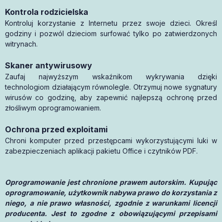
Kontrola rodzicielska
Kontroluj korzystanie z Internetu przez swoje dzieci. Określ
godziny i pozwól dzieciom surfować tylko po zatwierdzonych
witrynach.
Skaner antywirusowy
Zaufaj najwyższym wskaźnikom wykrywania dzięki
technologiom działającym równolegle. Otrzymuj nowe sygnatury
wirusów co godzinę, aby zapewnić najlepszą ochronę przed
złośliwym oprogramowaniem.
Ochrona przed exploitami
Chroni komputer przed przestępcami wykorzystującymi luki w
zabezpieczeniach aplikacji pakietu Office i czytników PDF.
Oprogramowanie jest chronione prawem autorskim. Kupując
oprogramowanie, użytkownik nabywa prawo do korzystania z
niego, a nie prawo własności, zgodnie z warunkami licencji
producenta. Jest to zgodne z obowiązującymi przepisami