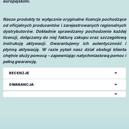
europejskimi.
Nasze produkty to wyłącznie oryginalne licencje pochodzące
od oficjalnych producentów i zarejestrowanych regionalnych
dystrybutorów. Dokładnie sprawdzamy pochodzenie każdej
licencji, dołączamy do niej fakturę zakupu oraz szczegółową
instrukcję aktywacji. Gwarantujemy ich autentyczność i
płynną aktywację. W razie pytań nasz dział obsługi klienta
chętnie służy pomocą – zapewniając natychmiastową pomoc i
pełną gwarancję.
RECENZJE
GWARANCJA