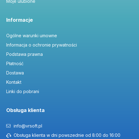
Moje ulubione
Informacje
Ogólne warunki umowne
Informacja o ochronie prywatności
Podstawa prawna
Płatność
Dostawa
Kontakt
Linki do pobrani
Obsługa klienta
info@vrsoft.pl
Obsługa klienta w dni powszednie od 8:00 do 16:00