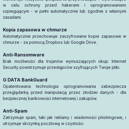
w celu ochrony przed hakerami i oprogramowaniem
szpiegującym - w pełni automatycznie lub zgodnie z własnymi
zasadami.
Kopia zapasowa w chmurze
Automatycznie przechowuje zaszyfrowane kopie zapasowe w
chmurze - za pomocą Dropbox lub Google Drive.
Anti-Ransomware
Brak możliwości dla trojanów wymuszających okup: Internet
Security powstrzymuje przestępców szyfrujących Twoje pliki.
G DATA BankGuard
Opatentowana technologia oprogramowania zabezpiecza
przeglądarkę przed manipulacją przez złodziei danych - dla
bezpiecznej bankowości internetowej i zakupów.
Anti-Spam
Zatrzymuje spam, taki jak reklamy i wiadomości phishingowe, i
utrzymuje skrzynkę pocztową w czystości.