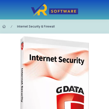
Internet Security & Firewall