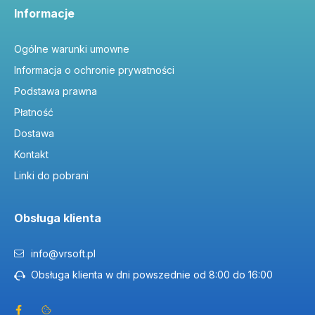
Informacje
Ogólne warunki umowne
Informacja o ochronie prywatności
Podstawa prawna
Płatność
Dostawa
Kontakt
Linki do pobrani
Obsługa klienta
info@vrsoft.pl
Obsługa klienta w dni powszednie od 8:00 do 16:00