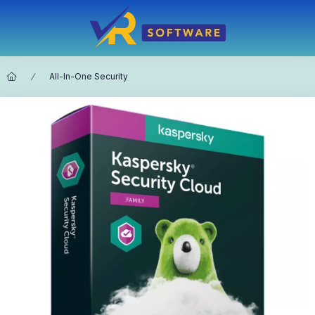
All-In-One Security