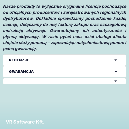
Nasze produkty to wyłącznie oryginalne licencje pochodzące
od oficjalnych producentów i zarejestrowanych regionalnych
dystrybutorów. Dokładnie sprawdzamy pochodzenie każdej
licencji, dołączamy do niej fakturę zakupu oraz szczegółową
instrukcję aktywacji. Gwarantujemy ich autentyczność i
płynną aktywację. W razie pytań nasz dział obsługi klienta
chętnie służy pomocą – zapewniając natychmiastową pomoc i
pełną gwarancję.
RECENZJE
GWARANCJA
VR Software Kft.