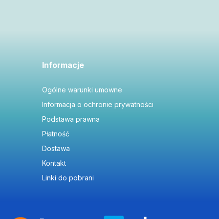
Informacje
Ogólne warunki umowne
Informacja o ochronie prywatności
Podstawa prawna
Płatność
Dostawa
Kontakt
Linki do pobrani