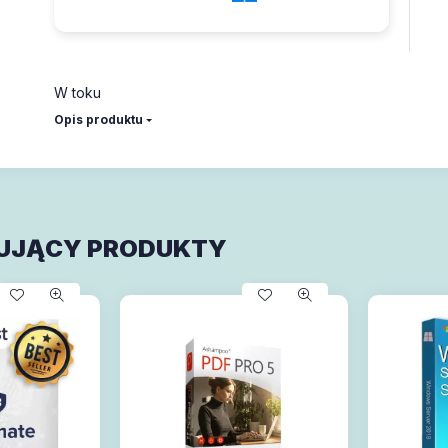
W toku
Opis produktu
UJĄCY PRODUKTY