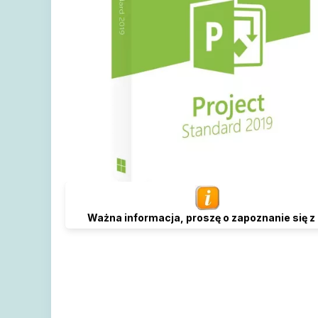
Ważna informacja, proszę o zapoznanie się z 