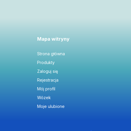
Mapa witryny
Strona główna
Produkty
Zaloguj się
Rejestracja
Mój profil
Wózek
Moje ulubione