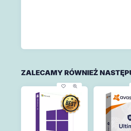
ZALECAMY RÓWNIEŻ NASTĘP