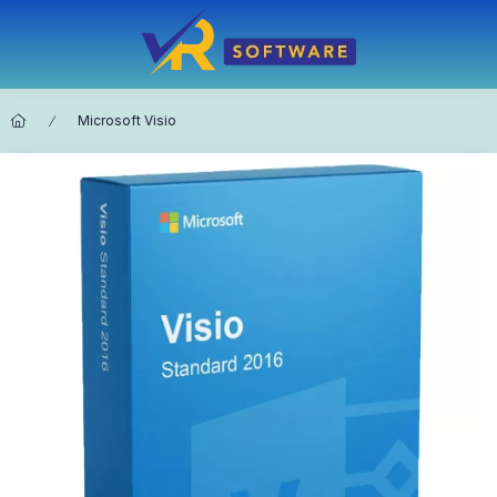
Microsoft Visio