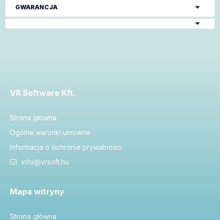
GWARANCJA
VR Software Kft.
Strona główna
Ogólne warunki umowne
Informacja o ochronie prywatności
info@vrsoft.hu
Mapa witryny
Strona główna