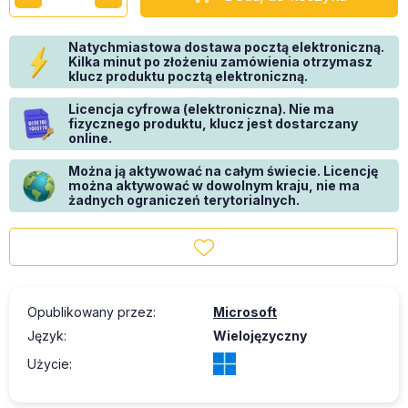
Natychmiastowa dostawa pocztą elektroniczną.
Kilka minut po złożeniu zamówienia otrzymasz
klucz produktu pocztą elektroniczną.
Licencja cyfrowa (elektroniczna). Nie ma
fizycznego produktu, klucz jest dostarczany
online.
Można ją aktywować na całym świecie. Licencję
można aktywować w dowolnym kraju, nie ma
żadnych ograniczeń terytorialnych.
Opublikowany przez
:
Microsoft
Język
:
Wielojęzyczny
Użycie
: