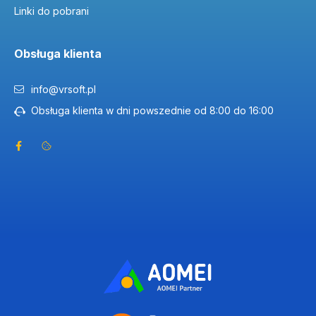
Linki do pobrani
Obsługa klienta
info@vrsoft.pl
Obsługa klienta w dni powszednie od 8:00 do 16:00