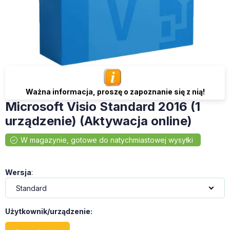
Ważna informacja, proszę o zapoznanie się z nią!
Microsoft Visio Standard 2016 (1
urządzenie) (Aktywacja online)
Wersja
:
Użytkownik/urządzenie
: