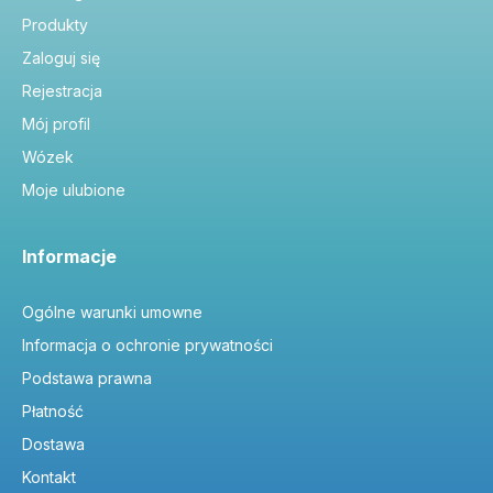
Produkty
Zaloguj się
Rejestracja
Mój profil
Wózek
Moje ulubione
Informacje
Ogólne warunki umowne
Informacja o ochronie prywatności
Podstawa prawna
Płatność
Dostawa
Kontakt