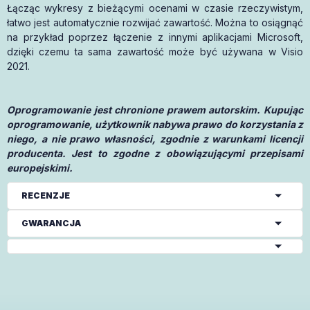
Łącząc wykresy z bieżącymi ocenami w czasie rzeczywistym,
łatwo jest automatycznie rozwijać zawartość. Można to osiągnąć
na przykład poprzez łączenie z innymi aplikacjami Microsoft,
dzięki czemu ta sama zawartość może być używana w Visio
2021.
Oprogramowanie jest chronione prawem autorskim. Kupując
oprogramowanie, użytkownik nabywa prawo do korzystania z
niego, a nie prawo własności, zgodnie z warunkami licencji
producenta. Jest to zgodne z obowiązującymi przepisami
europejskimi.
RECENZJE
GWARANCJA