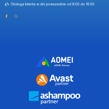
Obsługa klienta w dni powszednie od 8:00 do 16:00