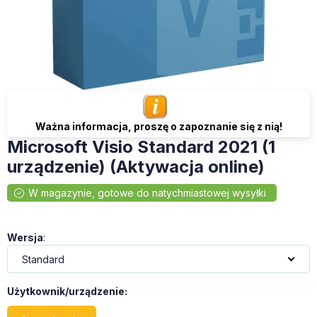
Ważna informacja, proszę o zapoznanie się z nią!
Microsoft Visio Standard 2021 (1
urządzenie) (Aktywacja online)
Wersja
:
Użytkownik/urządzenie
: