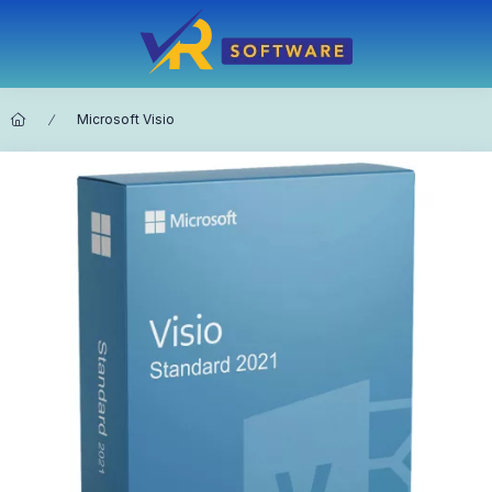
Microsoft Visio