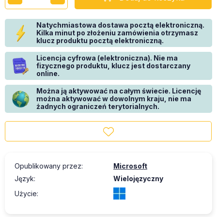
Natychmiastowa dostawa pocztą elektroniczną.
Kilka minut po złożeniu zamówienia otrzymasz
klucz produktu pocztą elektroniczną.
Licencja cyfrowa (elektroniczna). Nie ma
fizycznego produktu, klucz jest dostarczany
online.
Można ją aktywować na całym świecie. Licencję
można aktywować w dowolnym kraju, nie ma
żadnych ograniczeń terytorialnych.
Opublikowany przez
:
Microsoft
Język
:
Wielojęzyczny
Użycie
: