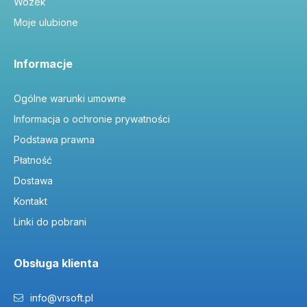
Wózek
Moje ulubione
Informacje
Ogólne warunki umowne
Informacja o ochronie prywatności
Podstawa prawna
Płatność
Dostawa
Kontakt
Linki do pobrani
Obsługa klienta
info@vrsoft.pl