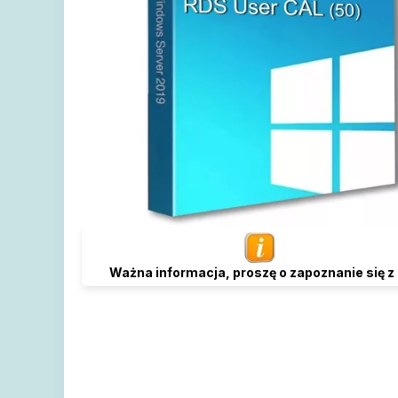
Ważna informacja, proszę o zapoznanie się z 