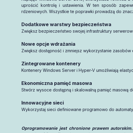
uprościć kontrolę i ustawienia. W ten sposób zape
rdzeniowych. Wszystkie te poprawki prowadzą do znaczne
Dodatkowe warstwy bezpieczeństwa
Zwiększ bezpieczeństwo swojej infrastruktury serwerowe
Nowe opcje wdrażania
Zwiększ dostępność i zmniejsz wykorzystanie zasobów 
Zintegrowane kontenery
Kontenery Windows Server i Hyper-V umożliwiają elastyc
Ekonomiczna pamięć masowa
Stwórz wysoce dostępną i skalowalną pamięć masową d
Innowacyjne sieci
Wykorzystaj sieci definiowane programowo do automaty
Oprogramowanie jest chronione prawem autorskim.