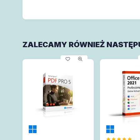
ZALECAMY RÓWNIEŻ NASTĘP