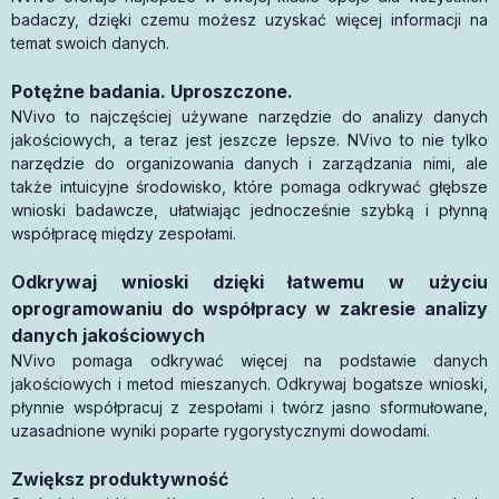
badaczy, dzięki czemu możesz uzyskać więcej informacji na
temat swoich danych.
Potężne badania. Uproszczone.
NVivo to najczęściej używane narzędzie do analizy danych
jakościowych, a teraz jest jeszcze lepsze. NVivo to nie tylko
narzędzie do organizowania danych i zarządzania nimi, ale
także intuicyjne środowisko, które pomaga odkrywać głębsze
wnioski badawcze, ułatwiając jednocześnie szybką i płynną
współpracę między zespołami.
Odkrywaj wnioski dzięki łatwemu w użyciu
oprogramowaniu do współpracy w zakresie analizy
danych jakościowych
NVivo pomaga odkrywać więcej na podstawie danych
jakościowych i metod mieszanych. Odkrywaj bogatsze wnioski,
płynnie współpracuj z zespołami i twórz jasno sformułowane,
uzasadnione wyniki poparte rygorystycznymi dowodami.
Zwiększ produktywność