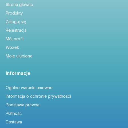
Strona główna
Produkty
Zaloguj się
Rejestracja
Mój profil
Wózek
Moje ulubione
Informacje
Ogólne warunki umowne
Informacja o ochronie prywatności
Podstawa prawna
Płatność
Dostawa