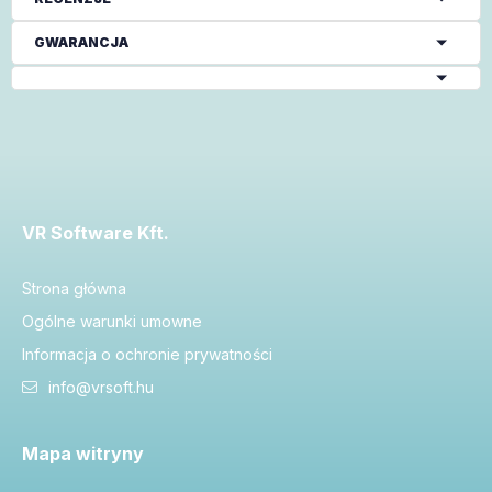
GWARANCJA
VR Software Kft.
Strona główna
Ogólne warunki umowne
Informacja o ochronie prywatności
info@vrsoft.hu
Mapa witryny