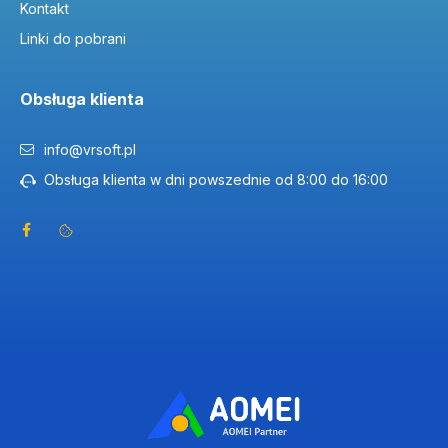
Kontakt
Linki do pobrani
Obsługa klienta
info@vrsoft.pl
Obsługa klienta w dni powszednie od 8:00 do 16:00