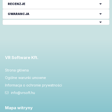
RECENZJE
GWARANCJA
VR Software Kft.
Strona główna
Ogólne warunki umowne
Informacja o ochronie prywatności
info@vrsoft.hu
Mapa witryny