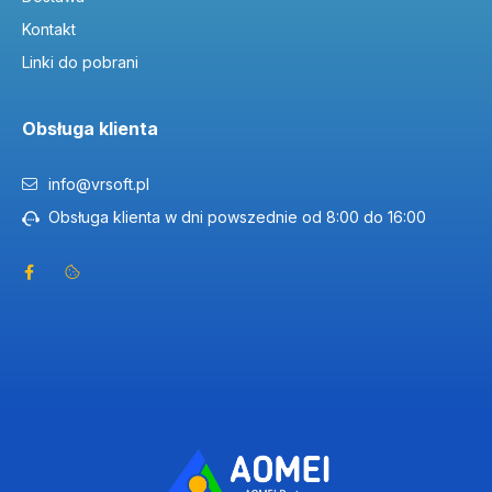
Kontakt
Linki do pobrani
Obsługa klienta
info@vrsoft.pl
Obsługa klienta w dni powszednie od 8:00 do 16:00