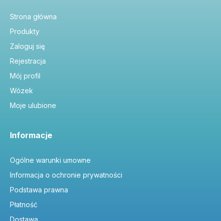
Strona główna
Produkty
Zaloguj się
Rejestracja
Mój profil
Wózek
Moje ulubione
Informacje
Ogólne warunki umowne
Informacja o ochronie prywatności
Podstawa prawna
Płatność
Dostawa