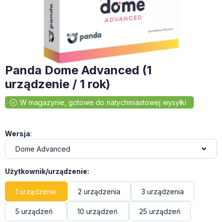
Panda Dome Advanced (1
urządzenie / 1 rok)
Wersja
:
Użytkownik/urządzenie
:
1 urządzenie
2 urządzenia
3 urządzenia
5 urządzeń
10 urządzeń
25 urządzeń