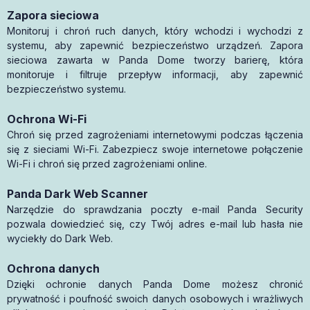
Zapora sieciowa
Monitoruj i chroń ruch danych, który wchodzi i wychodzi z
systemu, aby zapewnić bezpieczeństwo urządzeń. Zapora
sieciowa zawarta w Panda Dome tworzy barierę, która
monitoruje i filtruje przepływ informacji, aby zapewnić
bezpieczeństwo systemu.
Ochrona Wi-Fi
Chroń się przed zagrożeniami internetowymi podczas łączenia
się z sieciami Wi-Fi. Zabezpiecz swoje internetowe połączenie
Wi-Fi i chroń się przed zagrożeniami online.
Panda Dark Web Scanner
Narzędzie do sprawdzania poczty e-mail Panda Security
pozwala dowiedzieć się, czy Twój adres e-mail lub hasła nie
wyciekły do Dark Web.
Ochrona danych
Dzięki ochronie danych Panda Dome możesz chronić
prywatność i poufność swoich danych osobowych i wrażliwych