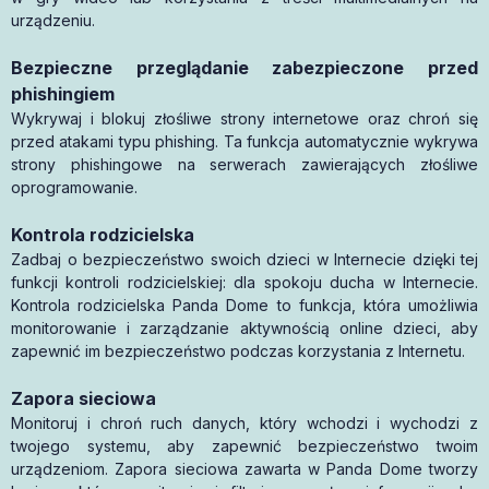
urządzeniu.
Bezpieczne przeglądanie zabezpieczone przed
phishingiem
Wykrywaj i blokuj złośliwe strony internetowe oraz chroń się
przed atakami typu phishing. Ta funkcja automatycznie wykrywa
strony phishingowe na serwerach zawierających złośliwe
oprogramowanie.
Kontrola rodzicielska
Zadbaj o bezpieczeństwo swoich dzieci w Internecie dzięki tej
funkcji kontroli rodzicielskiej: dla spokoju ducha w Internecie.
Kontrola rodzicielska Panda Dome to funkcja, która umożliwia
monitorowanie i zarządzanie aktywnością online dzieci, aby
zapewnić im bezpieczeństwo podczas korzystania z Internetu.
Zapora sieciowa
Monitoruj i chroń ruch danych, który wchodzi i wychodzi z
twojego systemu, aby zapewnić bezpieczeństwo twoim
urządzeniom. Zapora sieciowa zawarta w Panda Dome tworzy