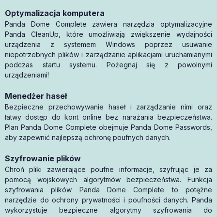
Optymalizacja komputera
Panda Dome Complete zawiera narzędzia optymalizacyjne
Panda CleanUp, które umożliwiają zwiększenie wydajności
urządzenia z systemem Windows poprzez usuwanie
niepotrzebnych plików i zarządzanie aplikacjami uruchamianymi
podczas startu systemu. Pożegnaj się z powolnymi
urządzeniami!
Menedżer haseł
Bezpieczne przechowywanie haseł i zarządzanie nimi oraz
łatwy dostęp do kont online bez narażania bezpieczeństwa.
Plan Panda Dome Complete obejmuje Panda Dome Passwords,
aby zapewnić najlepszą ochronę poufnych danych.
Szyfrowanie plików
Chroń pliki zawierające poufne informacje, szyfrując je za
pomocą wojskowych algorytmów bezpieczeństwa. Funkcja
szyfrowania plików Panda Dome Complete to potężne
narzędzie do ochrony prywatności i poufności danych. Panda
wykorzystuje bezpieczne algorytmy szyfrowania do