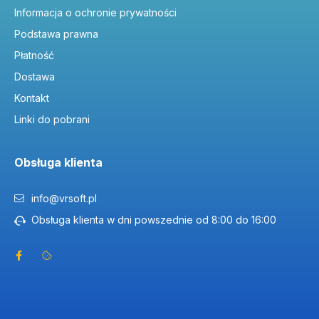
Informacja o ochronie prywatności
Podstawa prawna
Płatność
Dostawa
Kontakt
Linki do pobrani
Obsługa klienta
info@vrsoft.pl
Obsługa klienta w dni powszednie od 8:00 do 16:00