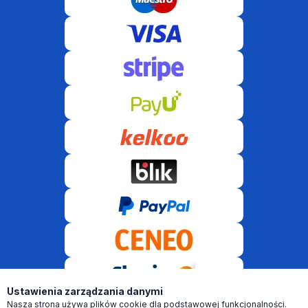
Ustawienia zarządzania danymi
Nasza strona używa plików cookie dla podstawowej funkcjonalności.