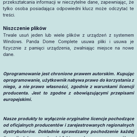
przekształcania informacji w nieczytelne dane, zapewniając, że
tylko osoba posiadająca odpowiedni klucz może odczytać te
treści.
Niszczenie plików
Trwale usuń jeden lub wiele plików z urządzeń z systemem
Windows. Panda Dome Complete usuwa pliki i usuwa je
fizycznie z pamięci urządzenia, zwalniając miejsce na nowe
dane.
Oprogramowanie jest chronione prawem autorskim. Kupując
oprogramowanie, użytkownik nabywa prawo do korzystania z
niego, a nie prawo własności, zgodnie z warunkami licencji
producenta. Jest to zgodne z obowiązującymi przepisami
europejskimi.
Nasze produkty to wyłącznie oryginalne licencje pochodzące
od oficjalnych producentów i zarejestrowanych regionalnych
dystrybutorów. Dokładnie sprawdzamy pochodzenie każdej