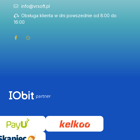
info@vrsoft.pl
Obsługa klienta w dni powszednie od 8:00 do
16:00