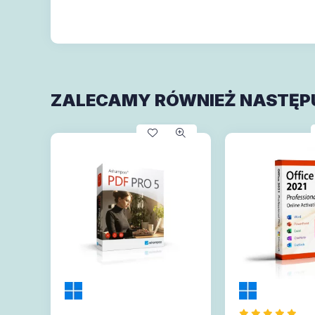
ZALECAMY RÓWNIEŻ NASTĘP