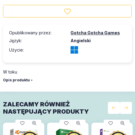
Opublikowany przez
:
Gotcha Gotcha Games
Język
:
Angielski
Użycie
:
W toku
Opis produktu
ZALECAMY RÓWNIEŻ
NASTĘPUJĄCY PRODUKTY