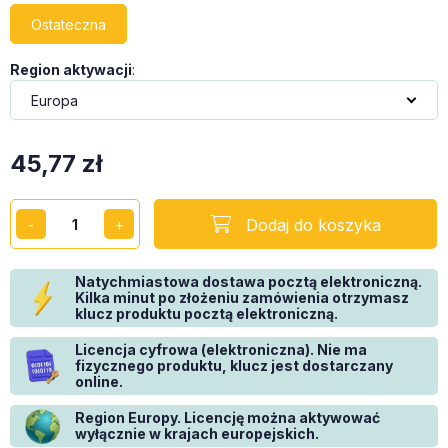
Ostateczna
Region aktywacji
:
45,77
zł
Dodaj do koszyka
Natychmiastowa dostawa pocztą elektroniczną.
Kilka minut po złożeniu zamówienia otrzymasz
klucz produktu pocztą elektroniczną.
Licencja cyfrowa (elektroniczna). Nie ma
fizycznego produktu, klucz jest dostarczany
online.
Region Europy. Licencję można aktywować
wyłącznie w krajach europejskich.