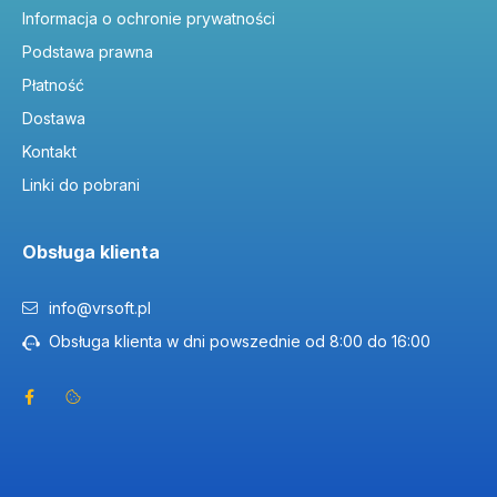
Informacja o ochronie prywatności
Podstawa prawna
Płatność
Dostawa
Kontakt
Linki do pobrani
Obsługa klienta
info@vrsoft.pl
Obsługa klienta w dni powszednie od 8:00 do 16:00