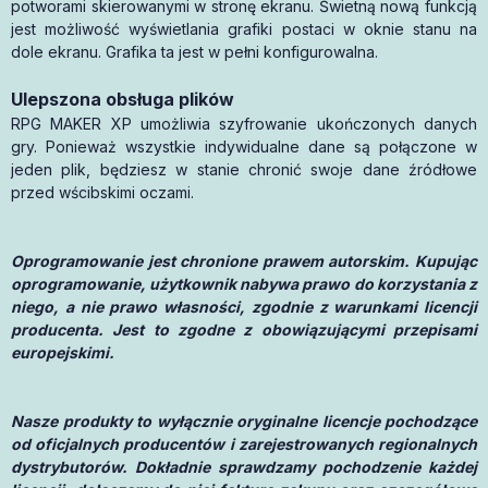
potworami skierowanymi w stronę ekranu. Świetną nową funkcją
jest możliwość wyświetlania grafiki postaci w oknie stanu na
dole ekranu. Grafika ta jest w pełni konfigurowalna.
Ulepszona obsługa plików
RPG MAKER XP umożliwia szyfrowanie ukończonych danych
gry. Ponieważ wszystkie indywidualne dane są połączone w
jeden plik, będziesz w stanie chronić swoje dane źródłowe
przed wścibskimi oczami.
Oprogramowanie jest chronione prawem autorskim. Kupując
oprogramowanie, użytkownik nabywa prawo do korzystania z
niego, a nie prawo własności, zgodnie z warunkami licencji
producenta. Jest to zgodne z obowiązującymi przepisami
europejskimi.
Nasze produkty to wyłącznie oryginalne licencje pochodzące
od oficjalnych producentów i zarejestrowanych regionalnych
dystrybutorów. Dokładnie sprawdzamy pochodzenie każdej