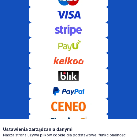
Ustawienia zarządzania danymi
Nasza strona używa plików cookie dla podstawowej funkcjonalności.