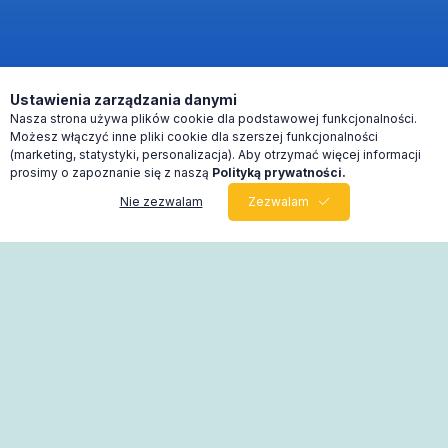
Ustawienia zarządzania danymi
Nasza strona używa plików cookie dla podstawowej funkcjonalności.
Możesz włączyć inne pliki cookie dla szerszej funkcjonalności
(marketing, statystyki, personalizacja). Aby otrzymać więcej informacji
prosimy o zapoznanie się z naszą
Polityką prywatności.
Nie zezwalam
Zezwalam
0