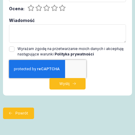
Ocena:
Wiadomość
Wyrażam zgodę na przetwarzanie moich danych i akceptuję
następujące warunki
Polityka prywatności
Wyślij
Powrót