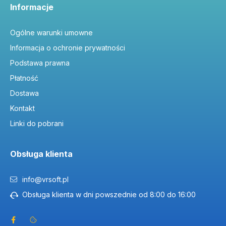
Informacje
Ogólne warunki umowne
Informacja o ochronie prywatności
Podstawa prawna
Płatność
Dostawa
Kontakt
Linki do pobrani
Obsługa klienta
info@vrsoft.pl
Obsługa klienta w dni powszednie od 8:00 do 16:00