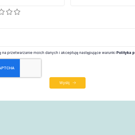
na przetwarzanie moich danych i akceptuję następujące warunki
Polityka 
Wyślij