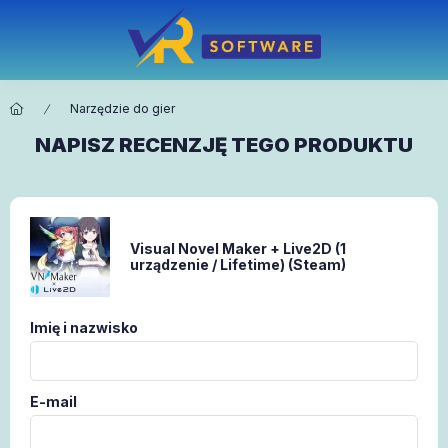
Narzędzie do gier
NAPISZ RECENZJĘ TEGO PRODUKTU
Visual Novel Maker + Live2D (1
urządzenie / Lifetime) (Steam)
Imię i nazwisko
E-mail