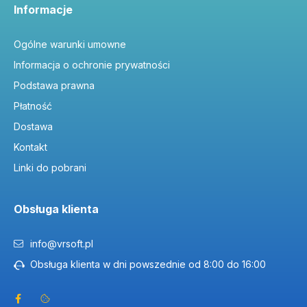
Informacje
Ogólne warunki umowne
Informacja o ochronie prywatności
Podstawa prawna
Płatność
Dostawa
Kontakt
Linki do pobrani
Obsługa klienta
info@vrsoft.pl
Obsługa klienta w dni powszednie od 8:00 do 16:00