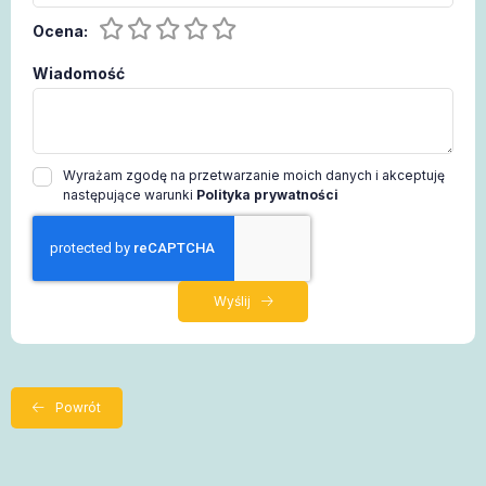
Ocena:
Wiadomość
Wyrażam zgodę na przetwarzanie moich danych i akceptuję
następujące warunki
Polityka prywatności
Wyślij
Powrót