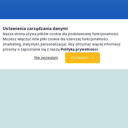
Ustawienia zarządzania danymi
Nasza strona używa plików cookie dla podstawowej funkcjonalności.
Możesz włączyć inne pliki cookie dla szerszej funkcjonalności
(marketing, statystyki, personalizacja). Aby otrzymać więcej informacji
prosimy o zapoznanie się z naszą
Polityką prywatności.
Nie zezwalam
Zezwalam
0