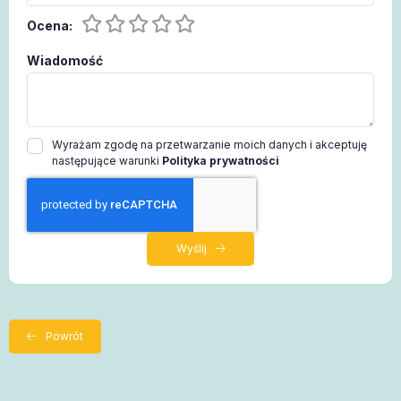
Ocena:
Wiadomość
Wyrażam zgodę na przetwarzanie moich danych i akceptuję
następujące warunki
Polityka prywatności
Wyślij
Powrót