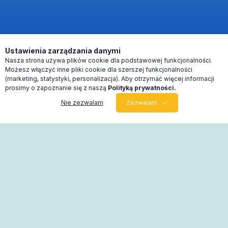
Ustawienia zarządzania danymi
Nasza strona używa plików cookie dla podstawowej funkcjonalności.
Możesz włączyć inne pliki cookie dla szerszej funkcjonalności
(marketing, statystyki, personalizacja). Aby otrzymać więcej informacji
prosimy o zapoznanie się z naszą
Polityką prywatności.
Nie zezwalam
Zezwalam
0