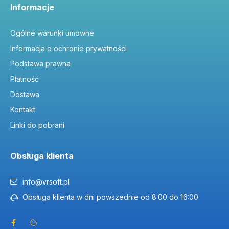
Informacje
Ogólne warunki umowne
Informacja o ochronie prywatności
Podstawa prawna
Płatność
Dostawa
Kontakt
Linki do pobrani
Obsługa klienta
info@vrsoft.pl
Obsługa klienta w dni powszednie od 8:00 do 16:00