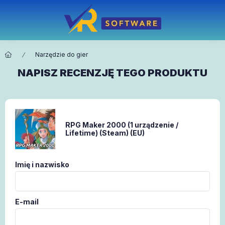
Narzędzie do gier
NAPISZ RECENZJĘ TEGO PRODUKTU
RPG Maker 2000 (1 urządzenie /
Lifetime) (Steam) (EU)
Imię i nazwisko
E-mail