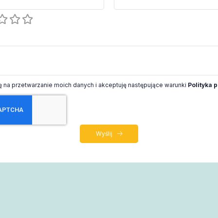
na przetwarzanie moich danych i akceptuję następujące warunki
Polityka 
Wyślij