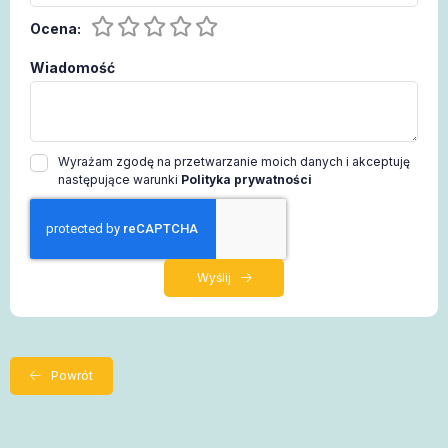
Ocena:
Wiadomość
Wyrażam zgodę na przetwarzanie moich danych i akceptuję
następujące warunki
Polityka prywatności
Wyślij
Powrót