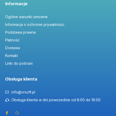
Informacje
Ogólne warunki umowne
Informacja o ochronie prywatności
Podstawa prawna
Płatność
Dostawa
Kontakt
Linki do pobrani
Obsługa klienta
info@vrsoft.pl
Obsługa klienta w dni powszednie od 8:00 do 16:00