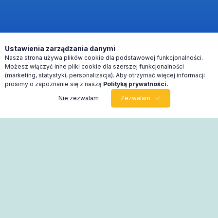
Ustawienia zarządzania danymi
Nasza strona używa plików cookie dla podstawowej funkcjonalności.
Możesz włączyć inne pliki cookie dla szerszej funkcjonalności
(marketing, statystyki, personalizacja). Aby otrzymać więcej informacji
prosimy o zapoznanie się z naszą
Polityką prywatności.
Nie zezwalam
Zezwalam
0