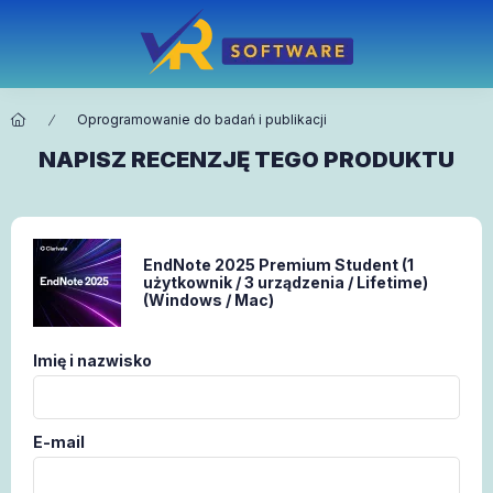
Oprogramowanie do badań i publikacji
NAPISZ RECENZJĘ TEGO PRODUKTU
EndNote 2025 Premium Student (1
użytkownik / 3 urządzenia / Lifetime)
(Windows / Mac)
Imię i nazwisko
E-mail