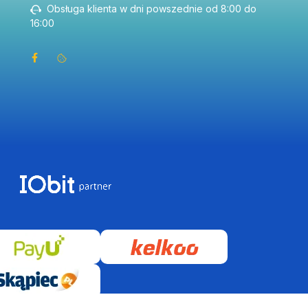
Obsługa klienta w dni powszednie od 8:00 do
16:00