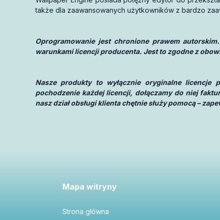
także dla zaawansowanych użytkowników z bardzo zaaw
Oprogramowanie jest chronione prawem autorskim.
warunkami licencji producenta. Jest to zgodne z obow
Nasze produkty to wyłącznie oryginalne licencje
pochodzenie każdej licencji, dołączamy do niej fakt
nasz dział obsługi klienta chętnie służy pomocą – za
Mapa witryny
Strona główna