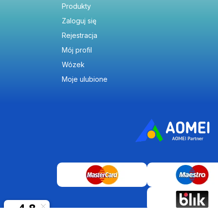
Produkty
Zaloguj się
Rejestracja
Mój profil
Wózek
Moje ulubione