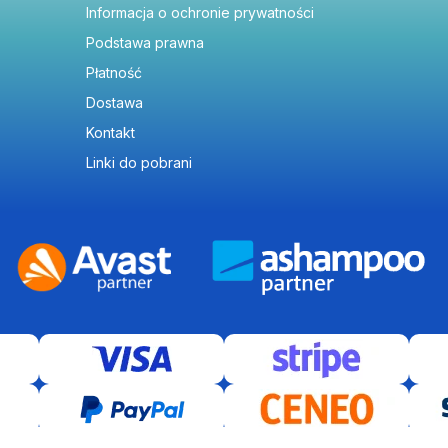
Informacja o ochronie prywatności
Podstawa prawna
Płatność
Dostawa
Kontakt
Linki do pobrani