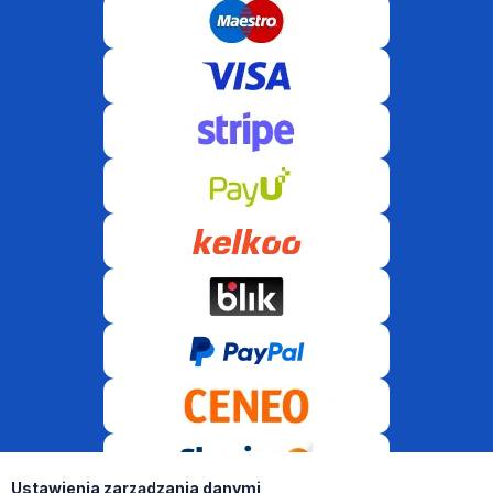
Ustawienia zarządzania danymi