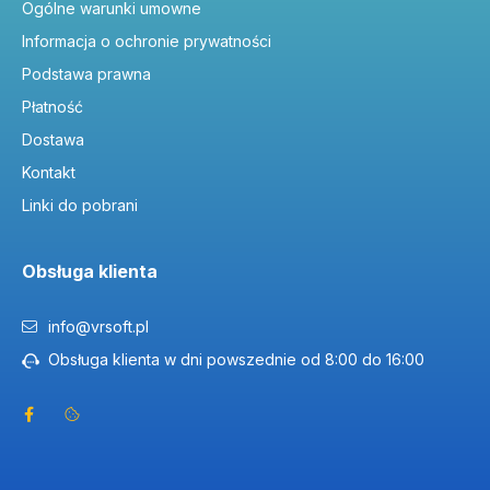
Ogólne warunki umowne
Informacja o ochronie prywatności
Podstawa prawna
Płatność
Dostawa
Kontakt
Linki do pobrani
Obsługa klienta
info@vrsoft.pl
Obsługa klienta w dni powszednie od 8:00 do 16:00