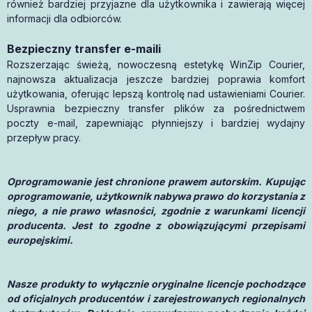
również bardziej przyjazne dla użytkownika i zawierają więcej
informacji dla odbiorców.
Bezpieczny transfer e-maili
Rozszerzając świeżą, nowoczesną estetykę WinZip Courier,
najnowsza aktualizacja jeszcze bardziej poprawia komfort
użytkowania, oferując lepszą kontrolę nad ustawieniami Courier.
Usprawnia bezpieczny transfer plików za pośrednictwem
poczty e-mail, zapewniając płynniejszy i bardziej wydajny
przepływ pracy.
Oprogramowanie jest chronione prawem autorskim. Kupując
oprogramowanie, użytkownik nabywa prawo do korzystania z
niego, a nie prawo własności, zgodnie z warunkami licencji
producenta. Jest to zgodne z obowiązującymi przepisami
europejskimi.
Nasze produkty to wyłącznie oryginalne licencje pochodzące
od oficjalnych producentów i zarejestrowanych regionalnych