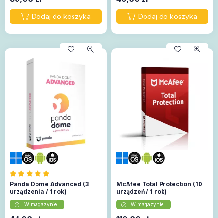
Panda Dome Advanced (3
McAfee Total Protection (10
urządzenia / 1 rok)
urządzeń / 1 rok)
W magazynie
W magazynie