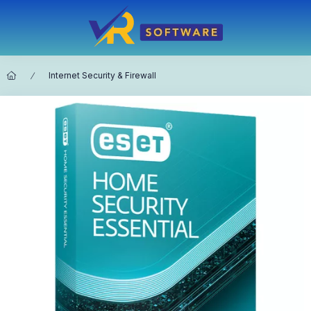
Internet Security & Firewall