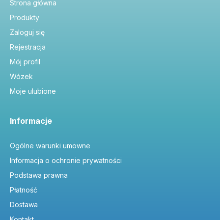
Strona główna
Produkty
Zaloguj się
Rejestracja
Mój profil
Wózek
Moje ulubione
Informacje
Ogólne warunki umowne
Informacja o ochronie prywatności
Podstawa prawna
Płatność
Dostawa
Kontakt