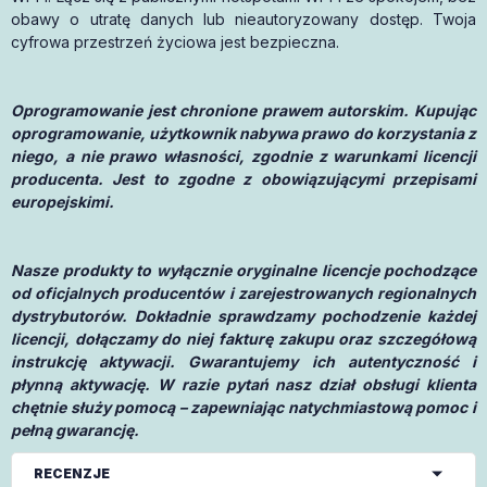
obawy o utratę danych lub nieautoryzowany dostęp. Twoja
cyfrowa przestrzeń życiowa jest bezpieczna.
Oprogramowanie jest chronione prawem autorskim. Kupując
oprogramowanie, użytkownik nabywa prawo do korzystania z
niego, a nie prawo własności, zgodnie z warunkami licencji
producenta. Jest to zgodne z obowiązującymi przepisami
europejskimi.
Nasze produkty to wyłącznie oryginalne licencje pochodzące
od oficjalnych producentów i zarejestrowanych regionalnych
dystrybutorów. Dokładnie sprawdzamy pochodzenie każdej
licencji, dołączamy do niej fakturę zakupu oraz szczegółową
instrukcję aktywacji. Gwarantujemy ich autentyczność i
płynną aktywację. W razie pytań nasz dział obsługi klienta
chętnie służy pomocą – zapewniając natychmiastową pomoc i
pełną gwarancję.
RECENZJE