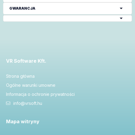
GWARANCJA
VR Software Kft.
Strona główna
Ogólne warunki umowne
Informacja o ochronie prywatności
info@vrsoft.hu
Mapa witryny