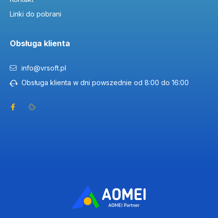
Linki do pobrani
Obsługa klienta
info@vrsoft.pl
Obsługa klienta w dni powszednie od 8:00 do 16:00