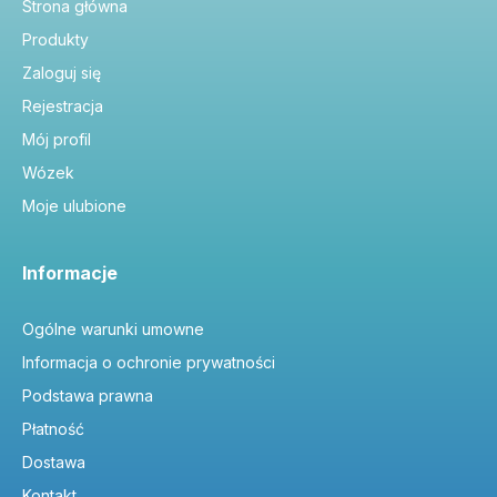
Strona główna
Produkty
Zaloguj się
Rejestracja
Mój profil
Wózek
Moje ulubione
Informacje
Ogólne warunki umowne
Informacja o ochronie prywatności
Podstawa prawna
Płatność
Dostawa
Kontakt