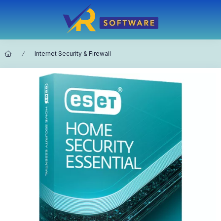
Internet Security & Firewall