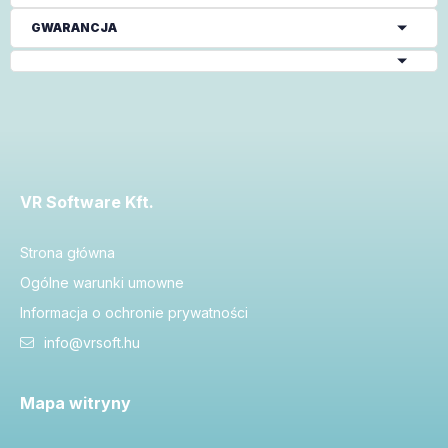
GWARANCJA
VR Software Kft.
Strona główna
Ogólne warunki umowne
Informacja o ochronie prywatności
info@vrsoft.hu
Mapa witryny