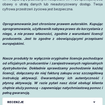
obawy o utratę danych lub nieautoryzowany dostęp. Twoja
cyfrowa przestrzeń życiowa jest bezpieczna.
Oprogramowanie jest chronione prawem autorskim. Kupując
oprogramowanie, użytkownik nabywa prawo do korzystania z
niego, a nie prawo własności, zgodnie z warunkami licencji
producenta. Jest to zgodne z obowiązującymi przepisami
europejskimi.
Nasze produkty to wyłącznie oryginalne licencje pochodzące
od oficjalnych producentów i zarejestrowanych regionalnych
dystrybutorów. Dokładnie sprawdzamy pochodzenie każdej
licencji, dołączamy do niej fakturę zakupu oraz szczegółową
instrukcję aktywacji. Gwarantujemy ich autentyczność i
płynną aktywację. W razie pytań nasz dział obsługi klienta
chętnie służy pomocą – zapewniając natychmiastową pomoc i
pełną gwarancję.
RECENZJE