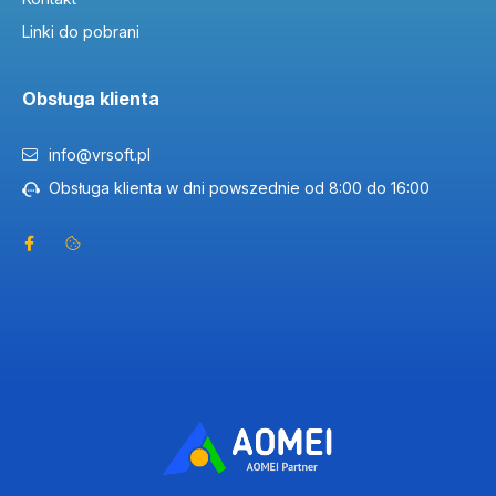
Linki do pobrani
Obsługa klienta
info@vrsoft.pl
Obsługa klienta w dni powszednie od 8:00 do 16:00