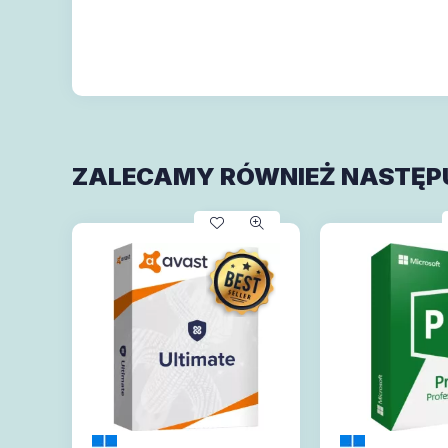
ZALECAMY RÓWNIEŻ NASTĘP