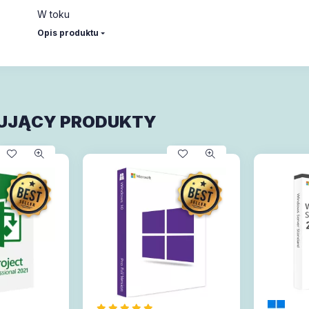
W toku
Opis produktu
UJĄCY PRODUKTY